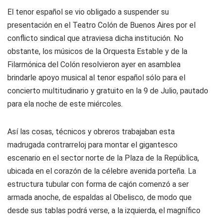
El tenor español se vio obligado a suspender su
presentación en el Teatro Colón de Buenos Aires por el
conflicto sindical que atraviesa dicha institución. No
obstante, los músicos de la Orquesta Estable y de la
Filarmónica del Colón resolvieron ayer en asamblea
brindarle apoyo musical al tenor español sólo para el
concierto multitudinario y gratuito en la 9 de Julio, pautado
para ela noche de este miércoles.
Así las cosas, técnicos y obreros trabajaban esta
madrugada contrarreloj para montar el gigantesco
escenario en el sector norte de la Plaza de la República,
ubicada en el corazón de la célebre avenida porteña. La
estructura tubular con forma de cajón comenzó a ser
armada anoche, de espaldas al Obelisco, de modo que
desde sus tablas podrá verse, a la izquierda, el magnífico