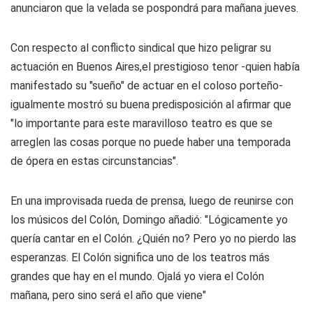
anunciaron que la velada se pospondrá para mañana jueves.
Con respecto al conflicto sindical que hizo peligrar su
actuación en Buenos Aires,el prestigioso tenor -quien había
manifestado su "sueño" de actuar en el coloso porteño-
igualmente mostró su buena predisposición al afirmar que
"lo importante para este maravilloso teatro es que se
arreglen las cosas porque no puede haber una temporada
de ópera en estas circunstancias".
En una improvisada rueda de prensa, luego de reunirse con
los músicos del Colón, Domingo añadió: "Lógicamente yo
quería cantar en el Colón. ¿Quién no? Pero yo no pierdo las
esperanzas. El Colón significa uno de los teatros más
grandes que hay en el mundo. Ojalá yo viera el Colón
mañana, pero sino será el año que viene"