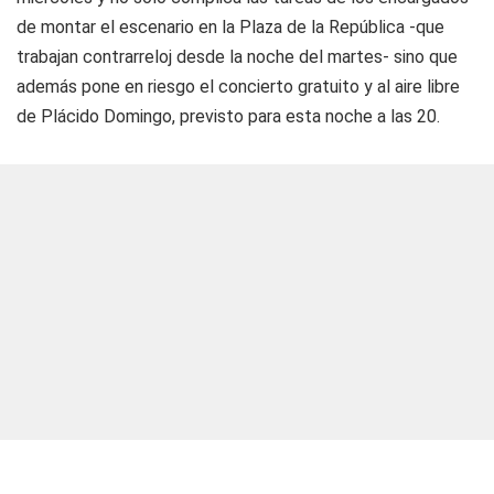
de montar el escenario en la Plaza de la República -que
trabajan contrarreloj desde la noche del martes- sino que
además pone en riesgo el concierto gratuito y al aire libre
de Plácido Domingo, previsto para esta noche a las 20.