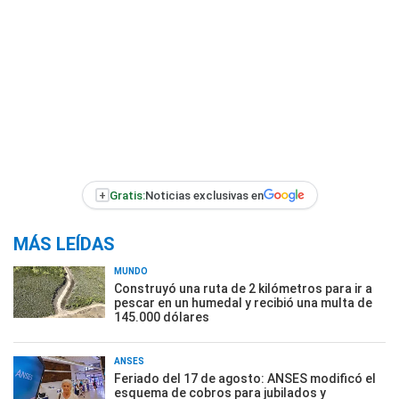
+
Gratis:
Noticias exclusivas en
MÁS LEÍDAS
MUNDO
Construyó una ruta de 2 kilómetros para ir a
pescar en un humedal y recibió una multa de
145.000 dólares
ANSES
Feriado del 17 de agosto: ANSES modificó el
esquema de cobros para jubilados y