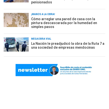
pensionados
¡MANOS A LA OBRA!
Cómo arreglar una pared de casa con la
pintura descascarada por la humedad en
simples pasos
MEGAOBRA VIAL
La Nación le preadjudicó la obra de la Ruta 7 a
una sociedad de empresas mendocinas