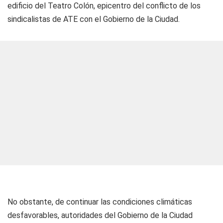
edificio del Teatro Colón, epicentro del conflicto de los
sindicalistas de ATE con el Gobierno de la Ciudad.
No obstante, de continuar las condiciones climáticas
desfavorables, autoridades del Gobierno de la Ciudad