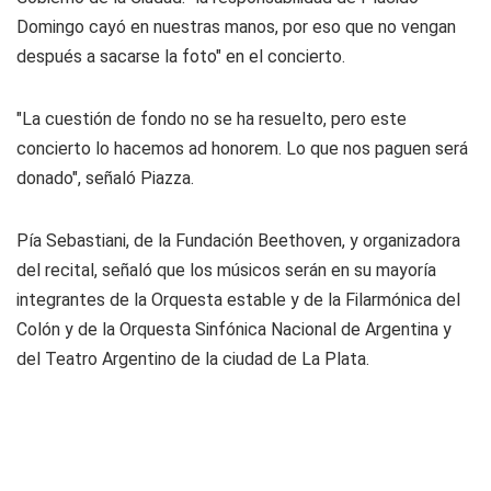
Domingo cayó en nuestras manos, por eso que no vengan
después a sacarse la foto" en el concierto.
"La cuestión de fondo no se ha resuelto, pero este
concierto lo hacemos ad honorem. Lo que nos paguen será
donado", señaló Piazza.
Pía Sebastiani, de la Fundación Beethoven, y organizadora
del recital, señaló que los músicos serán en su mayoría
integrantes de la Orquesta estable y de la Filarmónica del
Colón y de la Orquesta Sinfónica Nacional de Argentina y
del Teatro Argentino de la ciudad de La Plata.