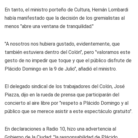
En tanto, el ministro porteño de Cultura, Hernán Lombardi
había manifestado que la decisión de los gremialistas al
menos "abre una ventana de tranquilidad."
"A nosotros nos hubiera gustado, evidentemente, que
también estuviera dentro del Colón", pero "valoramos este
gesto de no impedir que toque y que el público disfrute de
Plácido Domingo en la 9 de Julio", añadió el ministro.
El delegado sindical de los trabajadores del Colón, José
Piazza, dijo en la rueda de prensa que participarán del
concierto al aire libre por "respeto a Plácido Domingo y al
público que se merece asistir a este espectáculo gratuito".
En declaraciones a Radio 10, hizo una advertencia al
Gobierno de la Ciudad: "la responsabilidad de Plácido