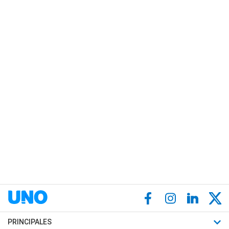
PRINCIPALES