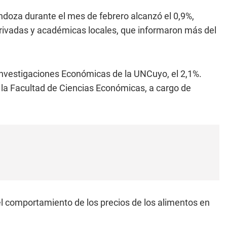
endoza durante el mes de febrero alcanzó el 0,9%,
rivadas y académicas locales, que informaron más del
Investigaciones Económicas de la UNCuyo, el 2,1%.
 la Facultad de Ciencias Económicas, a cargo de
el comportamiento de los precios de los alimentos en