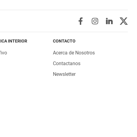
ICA INTERIOR
CONTACTO
Vivo
Acerca de Nosotros
Contactanos
Newsletter