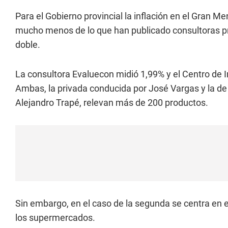
Para el Gobierno provincial la inflación en el Gran M
mucho menos de lo que han publicado consultoras p
doble.
La consultora Evaluecon midió 1,99% y el Centro de 
Ambas, la privada conducida por José Vargas y la de
Alejandro Trapé, relevan más de 200 productos.
Sin embargo, en el caso de la segunda se centra en 
los supermercados.