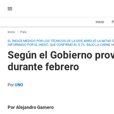
Inicio
P
Inicio
País
EL ÍNDICE MEDIDO POR LOS TÉCNICOS DE LA DEIE ARROJÓ LA MITAD
INFORMADO POR EL INDEC, QUE CONFIRMÓ EL 0,7%.
BAJÓ LA CARNE
19
Según el Gobierno prov
durante febrero
Por
UNO
Por Alejandro Gamero