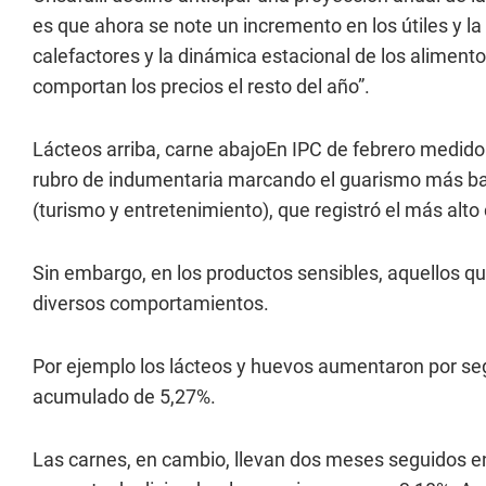
es que ahora se note un incremento en los útiles y la 
calefactores y la dinámica estacional de los aliment
comportan los precios el resto del año”.
Lácteos arriba, carne abajoEn IPC de febrero medido
rubro de indumentaria marcando el guarismo más baj
(turismo y entretenimiento), que registró el más alto 
Sin embargo, en los productos sensibles, aquellos q
diversos comportamientos.
Por ejemplo los lácteos y huevos aumentaron por se
acumulado de 5,27%.
Las carnes, en cambio, llevan dos meses seguidos en