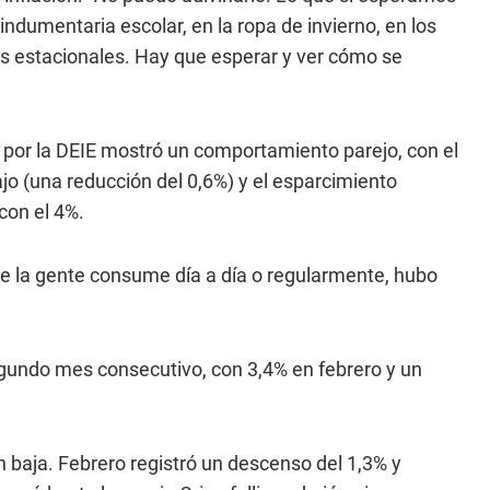
indumentaria escolar, en la ropa de invierno, en los
os estacionales. Hay que esperar y ver cómo se
 por la DEIE mostró un comportamiento parejo, con el
o (una reducción del 0,6%) y el esparcimiento
con el 4%.
ue la gente consume día a día o regularmente, hubo
gundo mes consecutivo, con 3,4% en febrero y un
 baja. Febrero registró un descenso del 1,3% y