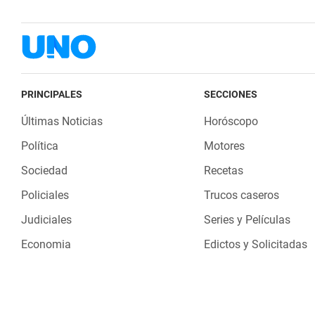
PRINCIPALES
SECCIONES
Últimas Noticias
Horóscopo
Política
Motores
Sociedad
Recetas
Policiales
Trucos caseros
Judiciales
Series y Películas
Economia
Edictos y Solicitadas