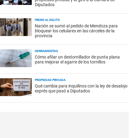
Diputados
FRENO AL DELITO
Nación se sumó al pedido de Mendoza para
bloquear los celulares en las cárceles de la
provincia
HERRAMIENTAS
Cómo afilar un destornillador de punta plana
para mejorar el agarre de los tornillos
PROPIEDAD PRIVADA
Qué cambia para inquilinos con la ley de desalojo
exprés que pasó a Diputados