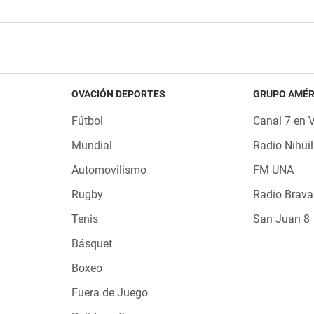
OVACIÓN DEPORTES
GRUPO AMÉR
Fútbol
Canal 7 en 
Mundial
Radio Nihuil
Automovilismo
FM UNA
Rugby
Radio Brava
Tenis
San Juan 8
Básquet
Boxeo
Fuera de Juego