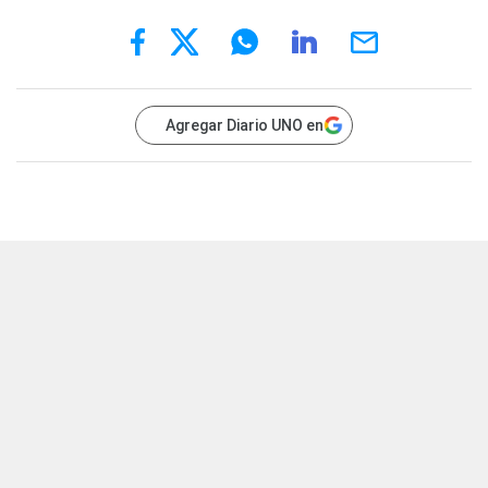
Agregar Diario UNO en