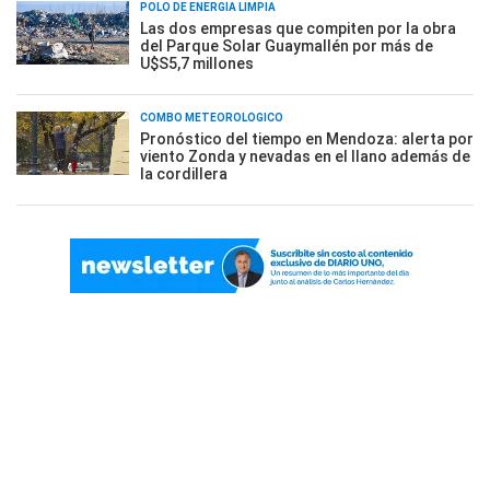
POLO DE ENERGÍA LIMPIA
Las dos empresas que compiten por la obra
del Parque Solar Guaymallén por más de
U$S5,7 millones
COMBO METEOROLÓGICO
Pronóstico del tiempo en Mendoza: alerta por
viento Zonda y nevadas en el llano además de
la cordillera