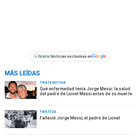
+
Gratis:
Noticias exclusivas en
MÁS LEÍDAS
TRISTE NOTICIA
Qué enfermedad tenía Jorge Messi: la salud
del padre de Lionel Messi antes de su muerte
TRISTEZA
Falleció Jorge Messi, el padre de Lionel