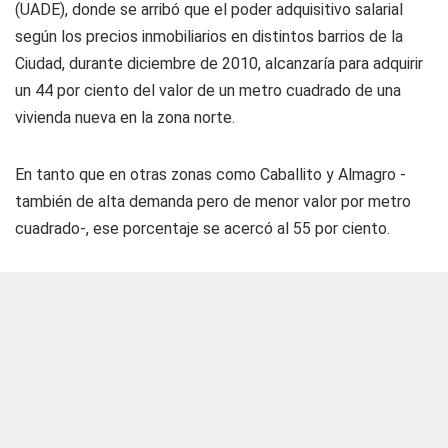
(UADE), donde se arribó que el poder adquisitivo salarial
según los precios inmobiliarios en distintos barrios de la
Ciudad, durante diciembre de 2010, alcanzaría para adquirir
un 44 por ciento del valor de un metro cuadrado de una
vivienda nueva en la zona norte.
En tanto que en otras zonas como Caballito y Almagro -
también de alta demanda pero de menor valor por metro
cuadrado-, ese porcentaje se acercó al 55 por ciento.