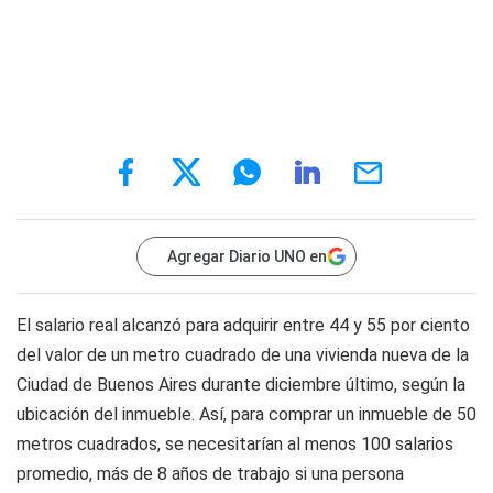
Agregar Diario UNO en
El salario real alcanzó para adquirir entre 44 y 55 por ciento
del valor de un metro cuadrado de una vivienda nueva de la
Ciudad de Buenos Aires durante diciembre último, según la
ubicación del inmueble. Así, para comprar un inmueble de 50
metros cuadrados, se necesitarían al menos 100 salarios
promedio, más de 8 años de trabajo si una persona