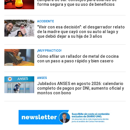
forma segura y que su uso de beneficios
ACCIDENTE
"Vivir con esa decisión": el desgarrador relato
de la madre que cayó con su auto al lago y
que debió dejar a su hija de 3 años
¡MUY PRÁCTICO!
Cómo afilar un rallador de metal de cocina
con un paso a paso rápido y bien casero
ANSES
Jubilados ANSES en agosto 2026: calendario
completo de pagos por DNI, aumento oficial y
montos con bono