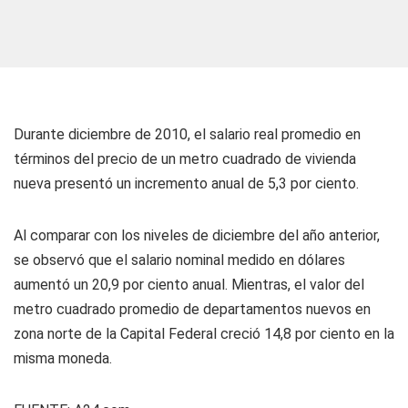
Durante diciembre de 2010, el salario real promedio en
términos del precio de un metro cuadrado de vivienda
nueva presentó un incremento anual de 5,3 por ciento.
Al comparar con los niveles de diciembre del año anterior,
se observó que el salario nominal medido en dólares
aumentó un 20,9 por ciento anual. Mientras, el valor del
metro cuadrado promedio de departamentos nuevos en
zona norte de la Capital Federal creció 14,8 por ciento en la
misma moneda.