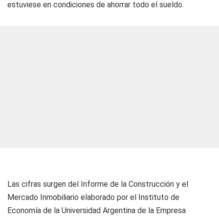
estuviese en condiciones de ahorrar todo el sueldo.
Las cifras surgen del Informe de la Construcción y el
Mercado Inmobiliario elaborado por el Instituto de
Economía de la Universidad Argentina de la Empresa