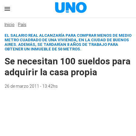
Inicio
País
EL SALARIO REAL ALCANZARÍA PARA COMPRAR MENOS DE MEDIO
METRO CUADRADO DE UNA VIVIENDA, EN LA CIUDAD DE BUENOS
AIRES. ADEMÁS, SE TARDARÍAN 8 AÑOS DE TRABAJO PARA
OBTENER UN INMUEBLE DE 50 METROS.
Se necesitan 100 sueldos para
adquirir la casa propia
26 de marzo 2011 - 13:42hs