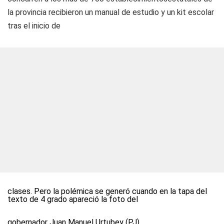
la provincia recibieron un manual de estudio y un kit escolar
tras el inicio de
clases. Pero la polémica se generó cuando en la tapa del
texto de 4 grado apareció la foto del
gobernador Juan Manuel Urtubey (PJ).