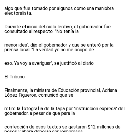
algo que fue tomado por algunos como una maniobra
electoralista.
Durante el inicio del ciclo lectivo, el gobernador fue
consultado al respecto. "No tenía la
menor idea", dijo el gobernador y que se enteró por la
prensa local. "La verdad yo no me ocupo de
eso. Ya voy a averiguar", se justificó al diario
El Tribuno.
Finalmente, la ministra de Educación provincial, Adriana
López Figueroa, comunicó que se
retiró la fotografía de la tapa por "instrucción expresa" del
gobernador, a pesar de que para la
confección de esos textos se gastaron $12 millones de
pesos y ahora deberán ser reimpresos.