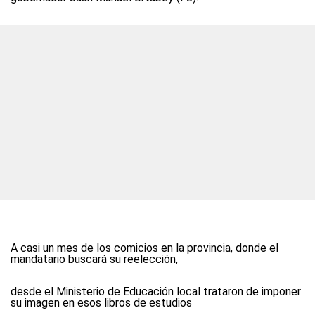
A casi un mes de los comicios en la provincia, donde el
mandatario buscará su reelección,
desde el Ministerio de Educación local trataron de imponer
su imagen en esos libros de estudios