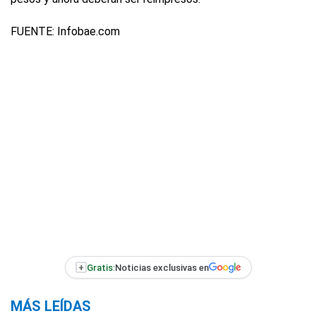
FUENTE:
Infobae.com
+
Gratis:
Noticias exclusivas en
MÁS LEÍDAS