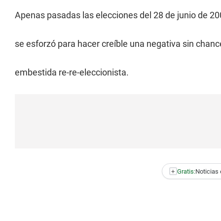
Apenas pasadas las elecciones del 28 de junio de 20
se esforzó para hacer creíble una negativa sin chanc
embestida re-re-eleccionista.
+
Gratis:
Noticias 