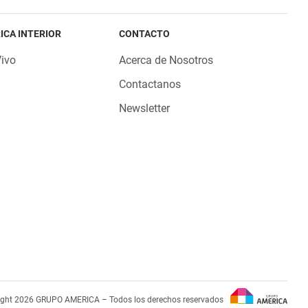
ICA INTERIOR
CONTACTO
Vivo
Acerca de Nosotros
Contactanos
Newsletter
ight 2026 GRUPO AMERICA – Todos los derechos reservados