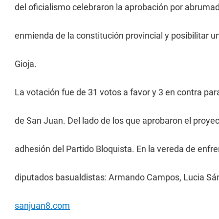
del oficialismo celebraron la aprobación por abrumad
enmienda de la constitución provincial y posibilitar 
Gioja.
La votación fue de 31 votos a favor y 3 en contra pa
de San Juan. Del lado de los que aprobaron el proyect
adhesión del Partido Bloquista. En la vereda de enfre
diputados basualdistas: Armando Campos, Lucia Sá
sanjuan8.com