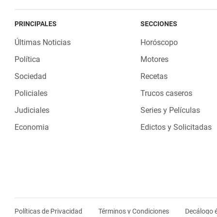
PRINCIPALES
SECCIONES
Últimas Noticias
Horóscopo
Política
Motores
Sociedad
Recetas
Policiales
Trucos caseros
Judiciales
Series y Películas
Economia
Edictos y Solicitadas
Políticas de Privacidad
Términos y Condiciones
Decálogo é