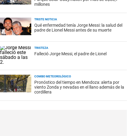
millones
TRISTE NOTICIA
Qué enfermedad tenía Jorge Messi: la salud del
padre de Lionel Messi antes de su muerte
TRISTEZA
Falleció Jorge Messi, el padre de Lionel
COMBO METEOROLÓGICO
Pronóstico del tiempo en Mendoza: alerta por
viento Zonda y nevadas en el llano además de la
cordillera