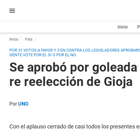
Inicio
P
Inicio
País
POR 31 VOTOS A FAVOR Y 3 EN CONTRA LOS LEGISLADORES APROBAR
GENTE VOTE POR EL SI O POR EL NO.
Se aprobó por goleada 
re reelección de Gioja
Por
UNO
Con el aplauso cerrado de casi todos los presentes en