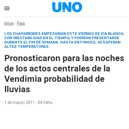
Inicio
País
LOS CHAPARRONES EMPEZARÍAN ESTE VIERNES DE VÍA BLANCA,
CON INESTABILIDAD EN EL TIEMPO, Y PODRÍAN PRESENTARSE
DURANTE EL FIN DE SEMANA. HASTA ENTONCES, SE ESPERAN
ALTAS TEMPERATURAS.
Pronosticaron para las noches
de los actos centrales de la
Vendimia probabilidad de
lluvias
1 de marzo 2011 - 04:54hs