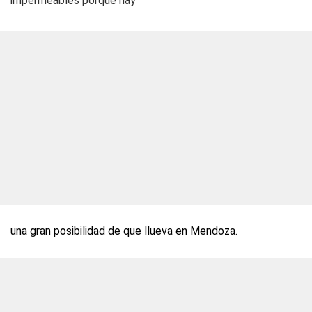
impermeables porque hay
una gran posibilidad de que llueva en Mendoza.