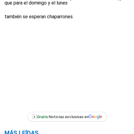
que para el domingo y el lunes
también se esperan chaparrones.
+
Gratis:
Noticias exclusivas en
MÁS LEÍDAS