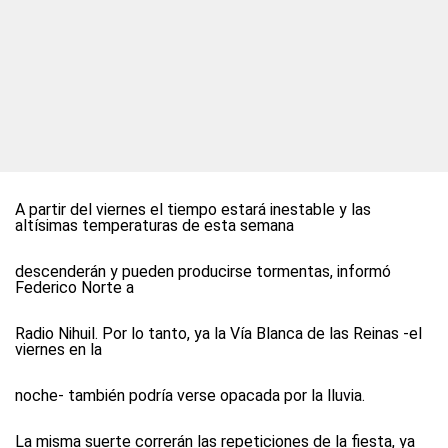
A partir del viernes el tiempo estará inestable y las
altísimas temperaturas de esta semana
descenderán y pueden producirse tormentas, informó
Federico Norte a
Radio Nihuil
. Por lo tanto, ya la Vía Blanca de las Reinas -el
viernes en la
noche- también podría verse opacada por la lluvia.
La misma suerte correrán las repeticiones de la fiesta, ya