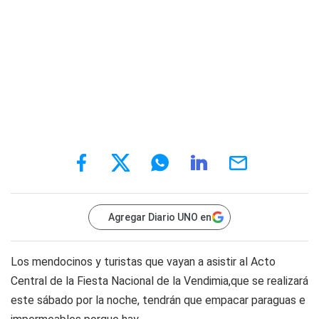
Agregar Diario UNO en
Los mendocinos y turistas que vayan a asistir al Acto
Central de la Fiesta Nacional de la Vendimia,que se realizará
este sábado por la noche, tendrán que empacar paraguas e