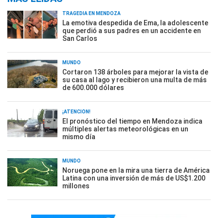
TRAGEDIA EN MENDOZA
La emotiva despedida de Ema, la adolescente
que perdió a sus padres en un accidente en
San Carlos
MUNDO
Cortaron 138 árboles para mejorar la vista de
su casa al lago y recibieron una multa de más
de 600.000 dólares
¡ATENCIÓN!
El pronóstico del tiempo en Mendoza indica
múltiples alertas meteorológicas en un
mismo día
MUNDO
Noruega pone en la mira una tierra de América
Latina con una inversión de más de US$1.200
millones