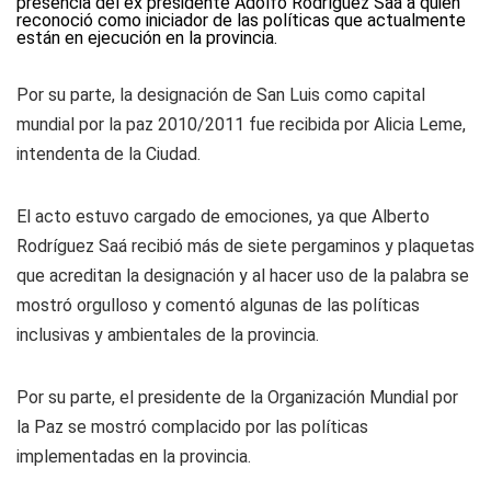
presencia del ex presidente Adolfo Rodríguez Saá a quien
reconoció como iniciador de las políticas que actualmente
están en ejecución en la provincia.
Por su parte, la designación de San Luis como capital
mundial por la paz 2010/2011 fue recibida por Alicia Leme,
intendenta de la Ciudad.
El acto estuvo cargado de emociones, ya que Alberto
Rodríguez Saá recibió más de siete pergaminos y plaquetas
que acreditan la designación y al hacer uso de la palabra se
mostró orgulloso y comentó algunas de las políticas
inclusivas y ambientales de la provincia.
Por su parte, el presidente de la Organización Mundial por
la Paz se mostró complacido por las políticas
implementadas en la provincia.