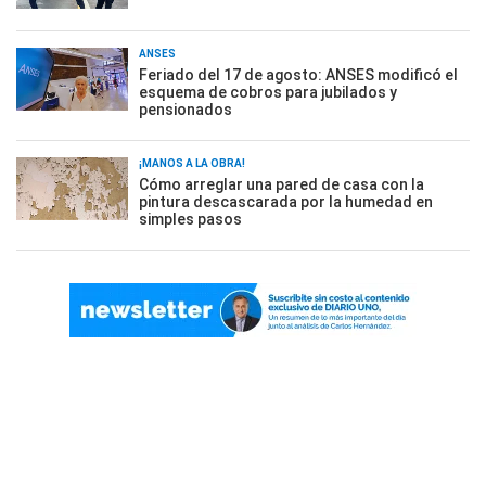
ANSES
Feriado del 17 de agosto: ANSES modificó el
esquema de cobros para jubilados y
pensionados
¡MANOS A LA OBRA!
Cómo arreglar una pared de casa con la
pintura descascarada por la humedad en
simples pasos