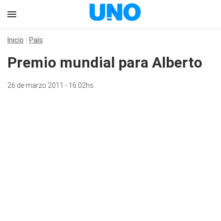
Inicio
País
Premio mundial para Alberto
26 de marzo 2011 - 16:02hs