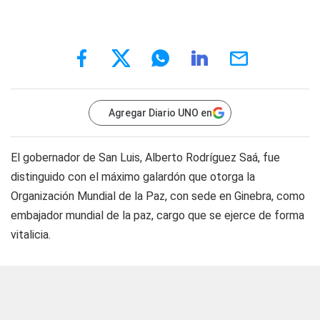
Agregar Diario UNO en
El gobernador de San Luis, Alberto Rodríguez Saá, fue
distinguido con el máximo galardón que otorga la
Organización Mundial de la Paz, con sede en Ginebra, como
embajador mundial de la paz, cargo que se ejerce de forma
vitalicia.