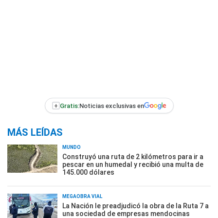
+
Gratis:
Noticias exclusivas en
MÁS LEÍDAS
MUNDO
Construyó una ruta de 2 kilómetros para ir a
pescar en un humedal y recibió una multa de
145.000 dólares
MEGAOBRA VIAL
La Nación le preadjudicó la obra de la Ruta 7 a
una sociedad de empresas mendocinas