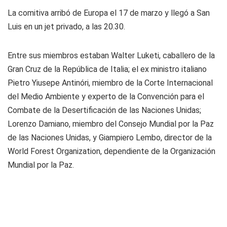
La comitiva arribó de Europa el 17 de marzo y llegó a San
Luis en un jet privado, a las 20.30.
Entre sus miembros estaban Walter Luketi, caballero de la
Gran Cruz de la República de Italia; el ex ministro italiano
Pietro Yiusepe Antinóri, miembro de la Corte Internacional
del Medio Ambiente y experto de la Convención para el
Combate de la Desertificación de las Naciones Unidas;
Lorenzo Damiano, miembro del Consejo Mundial por la Paz
de las Naciones Unidas, y Giampiero Lembo, director de la
World Forest Organization, dependiente de la Organización
Mundial por la Paz.