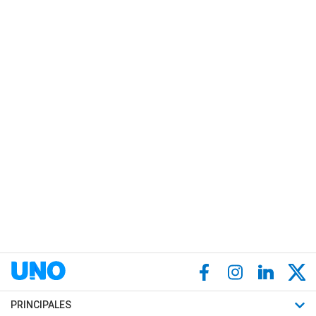
PRINCIPALES