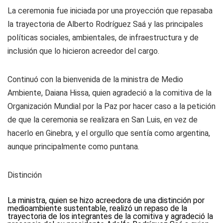
La ceremonia fue iniciada por una proyección que repasaba
la trayectoria de Alberto Rodríguez Saá y las principales
políticas sociales, ambientales, de infraestructura y de
inclusión que lo hicieron acreedor del cargo.
Continuó con la bienvenida de la ministra de Medio
Ambiente, Daiana Hissa, quien agradeció a la comitiva de la
Organización Mundial por la Paz por hacer caso a la petición
de que la ceremonia se realizara en San Luis, en vez de
hacerlo en Ginebra, y el orgullo que sentía como argentina,
aunque principalmente como puntana.
Distinción
La ministra, quien se hizo acreedora de una distinción por
medioambiente sustentable, realizó un repaso de la
trayectoria de los integrantes de la comitiva y agradeció la