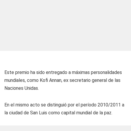
Este premio ha sido entregado a máximas personalidades
mundiales, como Kofi Annan, ex secretario general de las
Naciones Unidas.
En el mismo acto se distinguió por el período 2010/2011 a
la ciudad de San Luis como capital mundial de la paz.