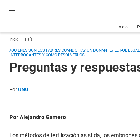
Inicio
P
Inicio
País
¿QUIÉNES SON LOS PADRES CUANDO HAY UN DONANTE? EL ROL LEGAL 
INTERROGANTES Y CÓMO RESOLVERLOS.
Preguntas y respuestas 
Por
UNO
Por Alejandro Gamero
Los métodos de fertilización asistida, los embriones