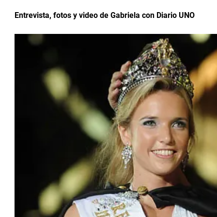
Entrevista, fotos y video de Gabriela con Diario UNO