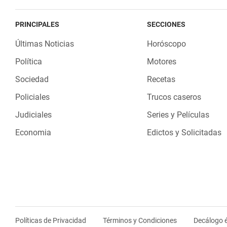
PRINCIPALES
SECCIONES
Últimas Noticias
Horóscopo
Política
Motores
Sociedad
Recetas
Policiales
Trucos caseros
Judiciales
Series y Películas
Economia
Edictos y Solicitadas
Políticas de Privacidad
Términos y Condiciones
Decálogo é