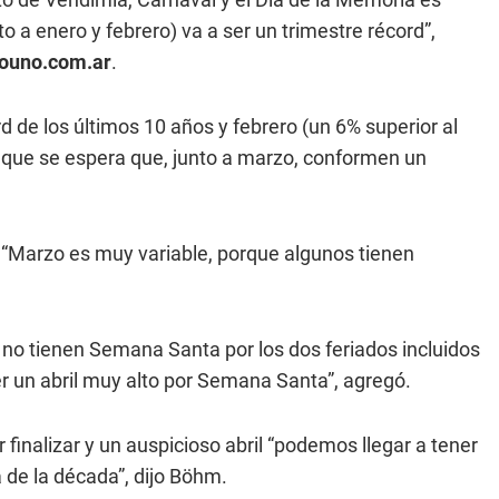
 a enero y febrero) va a ser un trimestre récord”,
iouno.com.ar
.
d de los últimos 10 años y febrero (un 6% superior al
o que se espera que, junto a marzo, conformen un
“Marzo es muy variable, porque algunos tienen
 no tienen Semana Santa por los dos feriados incluidos
r un abril muy alto por Semana Santa”, agregó.
finalizar y un auspicioso abril “podemos llegar a tener
 de la década”, dijo Böhm.