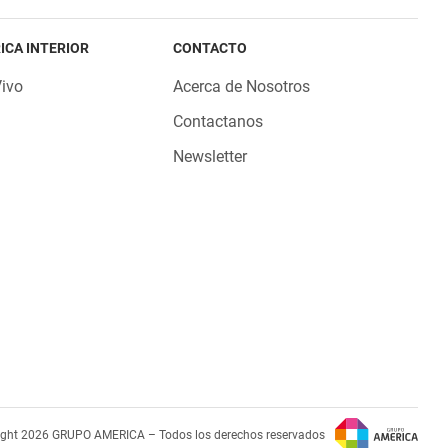
ICA INTERIOR
CONTACTO
Vivo
Acerca de Nosotros
Contactanos
Newsletter
ight 2026 GRUPO AMERICA – Todos los derechos reservados