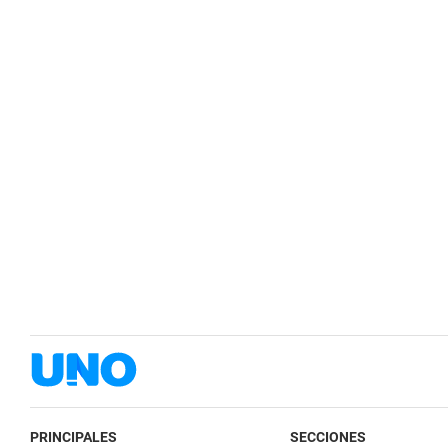
PRINCIPALES
SECCIONES