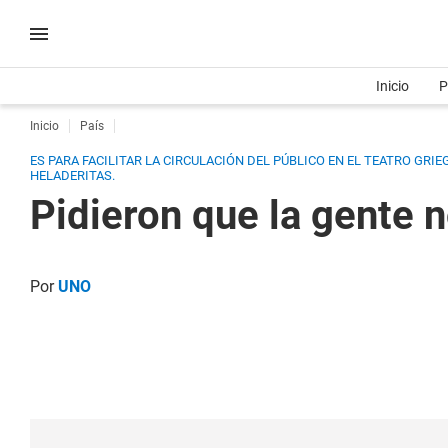
Inicio
P
Inicio
País
ES PARA FACILITAR LA CIRCULACIÓN DEL PÚBLICO EN EL TEATRO GRIE
HELADERITAS.
Pidieron que la gente 
Por
UNO