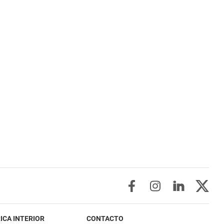
ICA INTERIOR
CONTACTO