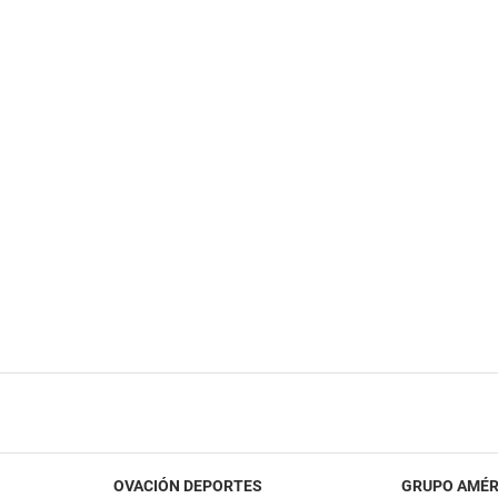
OVACIÓN DEPORTES
GRUPO AMÉR