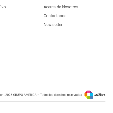
Vivo
Acerca de Nosotros
Contactanos
Newsletter
ight 2026 GRUPO AMERICA – Todos los derechos reservados