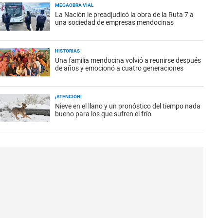
MEGAOBRA VIAL
La Nación le preadjudicó la obra de la Ruta 7 a
una sociedad de empresas mendocinas
HISTORIAS
Una familia mendocina volvió a reunirse después
de años y emocionó a cuatro generaciones
¡ATENCIÓN!
Nieve en el llano y un pronóstico del tiempo nada
bueno para los que sufren el frío