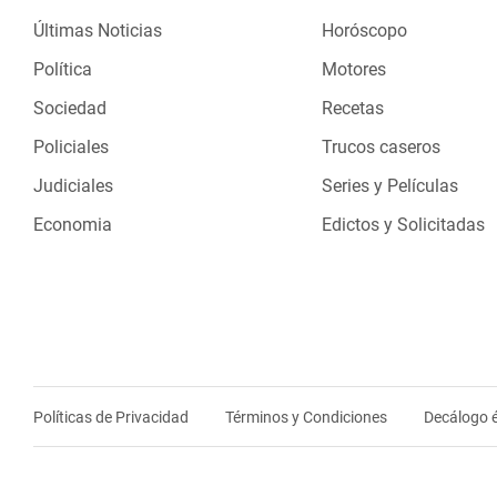
Últimas Noticias
Horóscopo
Política
Motores
Sociedad
Recetas
Policiales
Trucos caseros
Judiciales
Series y Películas
Economia
Edictos y Solicitadas
Políticas de Privacidad
Términos y Condiciones
Decálogo é