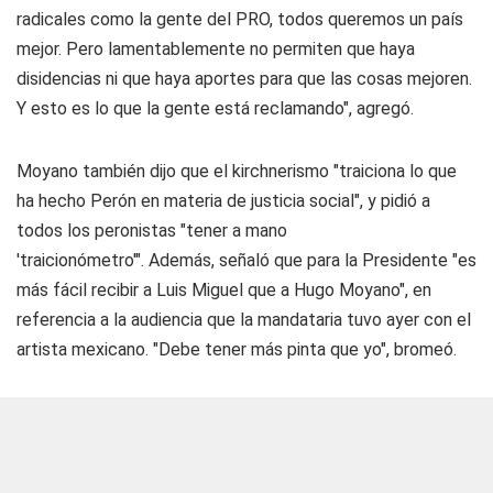
radicales como la gente del PRO, todos queremos un país
mejor. Pero lamentablemente no permiten que haya
disidencias ni que haya aportes para que las cosas mejoren.
Y esto es lo que la gente está reclamando", agregó.
Moyano también dijo que el kirchnerismo "traiciona lo que
ha hecho Perón en materia de justicia social", y pidió a
todos los peronistas "tener a mano
'traicionómetro'". Además, señaló que para la Presidente "es
más fácil recibir a Luis Miguel que a Hugo Moyano", en
referencia a la audiencia que la mandataria tuvo ayer con el
artista mexicano. "Debe tener más pinta que yo", bromeó.