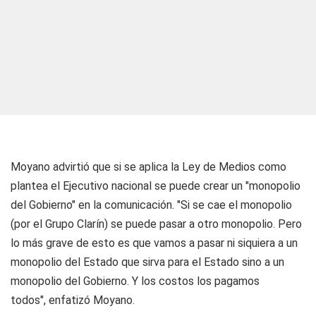
Moyano advirtió que si se aplica la Ley de Medios como
plantea el Ejecutivo nacional se puede crear un "monopolio
del Gobierno" en la comunicación. "Si se cae el monopolio
(por el Grupo Clarín) se puede pasar a otro monopolio. Pero
lo más grave de esto es que vamos a pasar ni siquiera a un
monopolio del Estado que sirva para el Estado sino a un
monopolio del Gobierno. Y los costos los pagamos
todos", enfatizó Moyano.