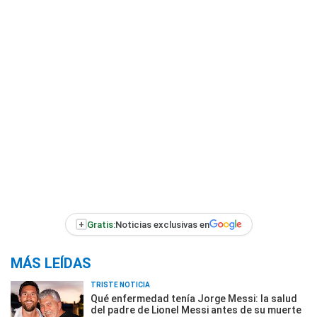
+
Gratis:
Noticias exclusivas en
MÁS LEÍDAS
TRISTE NOTICIA
Qué enfermedad tenía Jorge Messi: la salud
del padre de Lionel Messi antes de su muerte