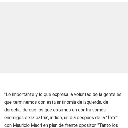
"Lo importante y lo que expresa la voluntad de la gente es
que terminemos con esta antinomia de izquierda, de
derecha, de que los que estamos en contra somos
enemigos de la patria", indicó, un día después de la "foto"
con Mauricio Macri en plan de frente opositor. "Tanto los