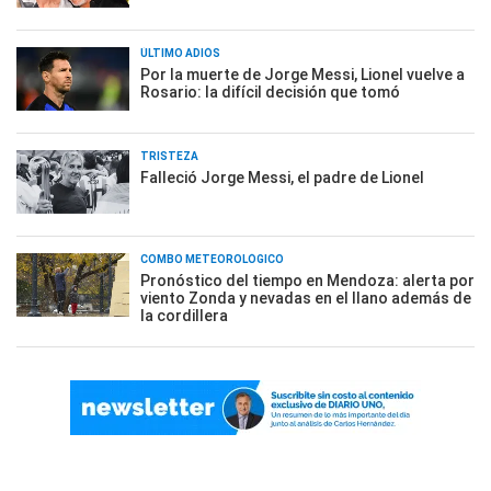
ÚLTIMO ADIÓS
Por la muerte de Jorge Messi, Lionel vuelve a
Rosario: la difícil decisión que tomó
TRISTEZA
Falleció Jorge Messi, el padre de Lionel
COMBO METEOROLÓGICO
Pronóstico del tiempo en Mendoza: alerta por
viento Zonda y nevadas en el llano además de
la cordillera