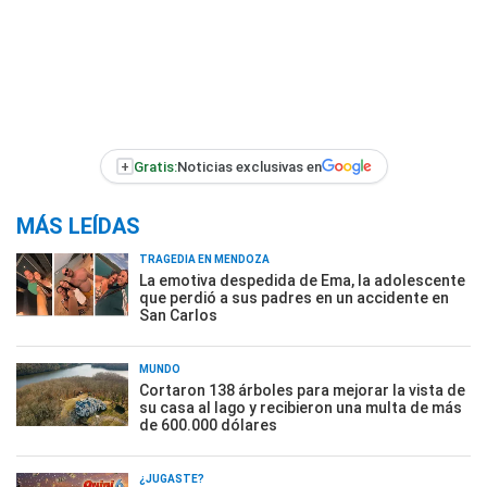
+
Gratis:
Noticias exclusivas en
MÁS LEÍDAS
TRAGEDIA EN MENDOZA
La emotiva despedida de Ema, la adolescente
que perdió a sus padres en un accidente en
San Carlos
MUNDO
Cortaron 138 árboles para mejorar la vista de
su casa al lago y recibieron una multa de más
de 600.000 dólares
¿JUGASTE?