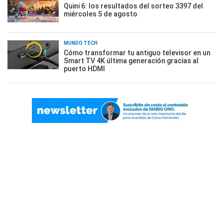
Quini 6: los resultados del sorteo 3397 del
miércoles 5 de agosto
MUNDO TECH
Cómo transformar tu antiguo televisor en un
Smart TV 4K última generación gracias al
puerto HDMI