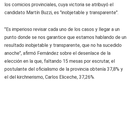
los comicios provinciales, cuya victoria se atribuyó el
candidato Martín Buzzi, es "inobjetable y transparente".
"Es imperioso revisar cada uno de los casos y llegar a un
punto donde se nos garantice que estamos hablando de un
resultado inobjetable y transparente, que no ha sucedido
anoche", afirmó Fernández sobre el desenlace de la
elección en la que, faltando 15 mesas por escrutar, el
postulante del oficialismo de la provincia obtenía 37,8% y
el del kirchnerismo, Carlos Eliceche, 37,26%.