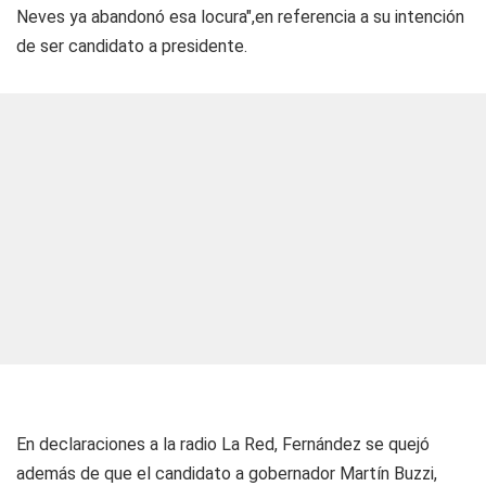
Neves ya abandonó esa locura",en referencia a su intención
de ser candidato a presidente.
En declaraciones a la radio La Red, Fernández se quejó
además de que el candidato a gobernador Martín Buzzi,