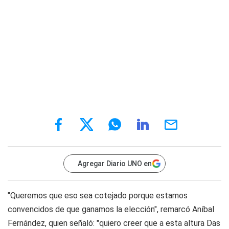
Agregar Diario UNO en
"Queremos que eso sea cotejado porque estamos
convencidos de que ganamos la elección", remarcó Aníbal
Fernández, quien señaló: "quiero creer que a esta altura Das