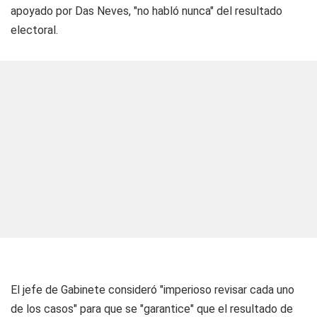
apoyado por Das Neves, "no habló nunca" del resultado
electoral.
El jefe de Gabinete consideró "imperioso revisar cada uno
de los casos" para que se "garantice" que el resultado de