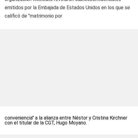
emitidos por la Embajada de Estados Unidos en los que se
calificó de "matrimonio por
conveniencia" a la alianza entre Néstor y Cristina Kirchner
con el titular de la CGT, Hugo Moyano.