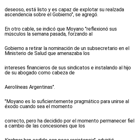
deseoso, está listo y es capaz de explotar su realzada
ascendencia sobre el Gobierno", se agregó.
En otro cable, se indicó que Moyano "reflexionó sus
músculos la semana pasada, forzando al
Gobierno a retirar la nominación de un subsecretario en el
Ministerio de Salud que amenazaba los
intereses financieros de sus sindicatos e instalando al hijo
de su abogado como cabeza de
Aerolíneas Argentinas".
"Moyano es lo suficientemente pragmático para unirse al
éxodo cuando sea el momento
correcto, pero ha decidido por el momento permanecer fiel
a cambio de las concesiones que los