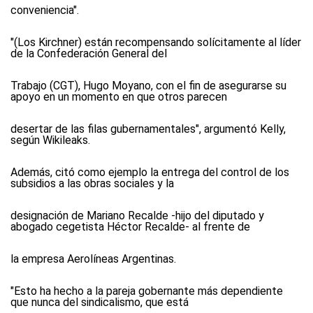
conveniencia".
"(Los Kirchner) están recompensando solícitamente al líder
de la Confederación General del
Trabajo (CGT), Hugo Moyano, con el fin de asegurarse su
apoyo en un momento en que otros parecen
desertar de las filas gubernamentales", argumentó Kelly,
según Wikileaks.
Además, citó como ejemplo la entrega del control de los
subsidios a las obras sociales y la
designación de Mariano Recalde -hijo del diputado y
abogado cegetista Héctor Recalde- al frente de
la empresa Aerolíneas Argentinas.
"Esto ha hecho a la pareja gobernante más dependiente
que nunca del sindicalismo, que está