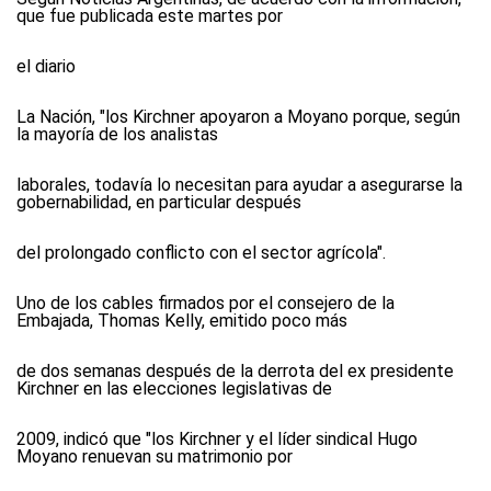
que fue publicada este martes por
el diario
La Nación, "los Kirchner apoyaron a Moyano porque, según
la mayoría de los analistas
laborales, todavía lo necesitan para ayudar a asegurarse la
gobernabilidad, en particular después
del prolongado conflicto con el sector agrícola".
Uno de los cables firmados por el consejero de la
Embajada, Thomas Kelly, emitido poco más
de dos semanas después de la derrota del ex presidente
Kirchner en las elecciones legislativas de
2009, indicó que "los Kirchner y el líder sindical Hugo
Moyano renuevan su matrimonio por