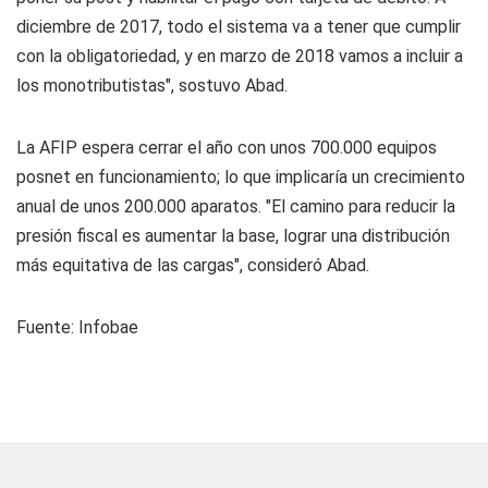
diciembre de 2017, todo el sistema va a tener que cumplir
con la obligatoriedad, y en marzo de 2018 vamos a incluir a
los monotributistas", sostuvo Abad.
La AFIP espera cerrar el año con unos 700.000 equipos
posnet en funcionamiento; lo que implicaría un crecimiento
anual de unos 200.000 aparatos. "El camino para reducir la
presión fiscal es aumentar la base, lograr una distribución
más equitativa de las cargas", consideró Abad.
Fuente: Infobae