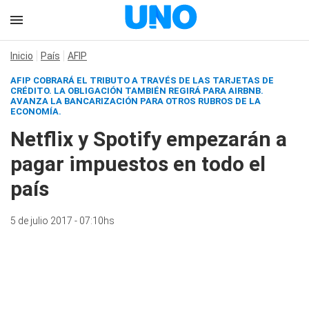
Inicio
País
AFIP
AFIP COBRARÁ EL TRIBUTO A TRAVÉS DE LAS TARJETAS DE
CRÉDITO. LA OBLIGACIÓN TAMBIÉN REGIRÁ PARA AIRBNB.
AVANZA LA BANCARIZACIÓN PARA OTROS RUBROS DE LA
ECONOMÍA.
Netflix y Spotify empezarán a
pagar impuestos en todo el
país
5 de julio 2017 - 07:10hs