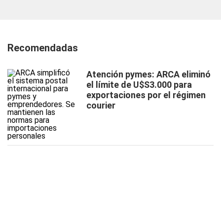
Recomendadas
Atención pymes: ARCA eliminó
el límite de U$S3.000 para
exportaciones por el régimen
courier