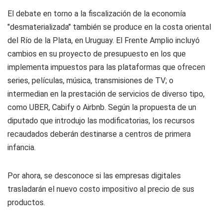
El debate en torno a la fiscalización de la economía
"desmaterializada" también se produce en la costa oriental
del Río de la Plata, en Uruguay. El Frente Amplio incluyó
cambios en su proyecto de presupuesto en los que
implementa impuestos para las plataformas que ofrecen
series, películas, música, transmisiones de TV; o
intermedian en la prestación de servicios de diverso tipo,
como UBER, Cabify o Airbnb. Según la propuesta de un
diputado que introdujo las modificatorias, los recursos
recaudados deberán destinarse a centros de primera
infancia.
Por ahora, se desconoce si las empresas digitales
trasladarán el nuevo costo impositivo al precio de sus
productos.