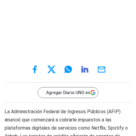
Agregar Diario UNO en
La Administración Federal de Ingresos Públicos (AFIP)
anunció que comenzará a cobrarle impuestos a las
plataformas digitales de servicios como Netflix, Spotify o