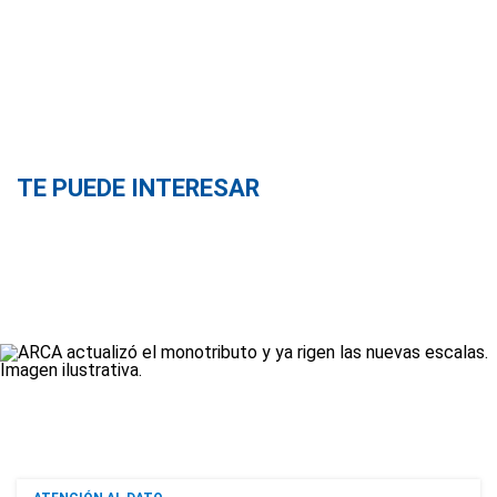
TE PUEDE INTERESAR