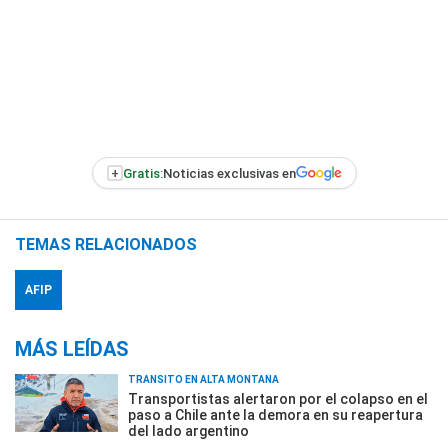
+
Gratis:
Noticias exclusivas en
TEMAS RELACIONADOS
AFIP
MÁS LEÍDAS
TRÁNSITO EN ALTA MONTAÑA
Transportistas alertaron por el colapso en el
paso a Chile ante la demora en su reapertura
del lado argentino