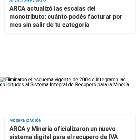
ATENCIÓN AL DATO
ARCA actualizó las escalas del
monotributo: cuánto podés facturar por
mes sin salir de tu categoría
MODERNIZACIÓN
ARCA y Minería oficializaron un nuevo
sistema digital para el recupero de IVA