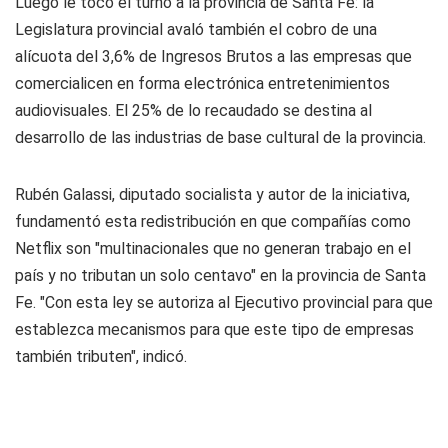
Luego le tocó el turno a la provincia de Santa Fe: la
Legislatura provincial avaló también el cobro de una
alícuota del 3,6% de Ingresos Brutos a las empresas que
comercialicen en forma electrónica entretenimientos
audiovisuales. El 25% de lo recaudado se destina al
desarrollo de las industrias de base cultural de la provincia.
Rubén Galassi, diputado socialista y autor de la iniciativa,
fundamentó esta redistribución en que compañías como
Netflix son "multinacionales que no generan trabajo en el
país y no tributan un solo centavo" en la provincia de Santa
Fe. "Con esta ley se autoriza al Ejecutivo provincial para que
establezca mecanismos para que este tipo de empresas
también tributen", indicó.