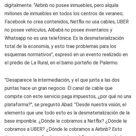
digitalmente. "Airbnb no posee inmuebles, pero alquila
millones de inmuebles en todos los centros de veraneo;
Facebook no crea contenidos, Netflix no usa cables, UBER
no posee vehículos, Alibabá no posee inventarios y
Whatsapp no es una telefónica. Es la desmaterialización
total de la economía, y esto trae problemas para los
esquemas normativos", expresó en un evento realizado en
el predio de La Rural, en el barrio porteño de Palermo.
"Desaparece la intermediación, y el que junta a las dos
puntas hace un gran negocio. El canal de cable que
compite con este servicio paga impuestos, ¿por qué no una
plataforma?", se preguntó Abad. "Desde nuestra visión, el
elemento que une todo esto es la desmaterialización de la
base imponible. ¿Dónde le cobramos a Netflix? ¿Dónde le
cobramos a UBER? ¿Dónde le cobramos a Airbnb? Esto