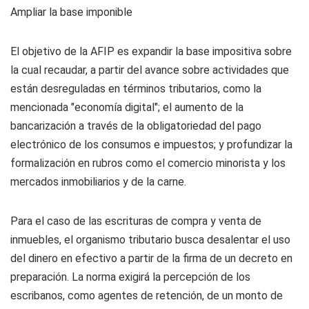
Ampliar la base imponible
El objetivo de la AFIP es expandir la base impositiva sobre
la cual recaudar, a partir del avance sobre actividades que
están desreguladas en términos tributarios, como la
mencionada "economía digital"; el aumento de la
bancarización a través de la obligatoriedad del pago
electrónico de los consumos e impuestos; y profundizar la
formalización en rubros como el comercio minorista y los
mercados inmobiliarios y de la carne.
Para el caso de las escrituras de compra y venta de
inmuebles, el organismo tributario busca desalentar el uso
del dinero en efectivo a partir de la firma de un decreto en
preparación. La norma exigirá la percepción de los
escribanos, como agentes de retención, de un monto de