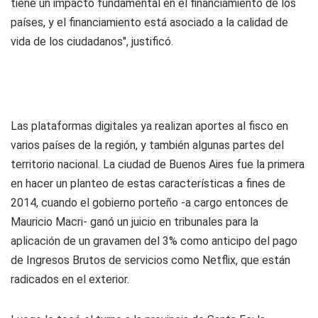
tiene un impacto fundamental en el financiamiento de los
países, y el financiamiento está asociado a la calidad de
vida de los ciudadanos", justificó.
Las plataformas digitales ya realizan aportes al fisco en
varios países de la región, y también algunas partes del
territorio nacional. La ciudad de Buenos Aires fue la primera
en hacer un planteo de estas características a fines de
2014, cuando el gobierno porteño -a cargo entonces de
Mauricio Macri- ganó un juicio en tribunales para la
aplicación de un gravamen del 3% como anticipo del pago
de Ingresos Brutos de servicios como Netflix, que están
radicados en el exterior.