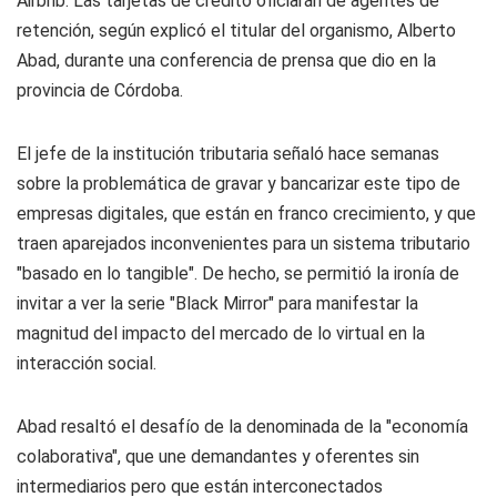
Airbnb. Las tarjetas de crédito oficiarán de agentes de
retención, según explicó el titular del organismo, Alberto
Abad, durante una conferencia de prensa que dio en la
provincia de Córdoba.
El jefe de la institución tributaria señaló hace semanas
sobre la problemática de gravar y bancarizar este tipo de
empresas digitales, que están en franco crecimiento, y que
traen aparejados inconvenientes para un sistema tributario
"basado en lo tangible". De hecho, se permitió la ironía de
invitar a ver la serie "Black Mirror" para manifestar la
magnitud del impacto del mercado de lo virtual en la
interacción social.
Abad resaltó el desafío de la denominada de la "economía
colaborativa", que une demandantes y oferentes sin
intermediarios pero que están interconectados