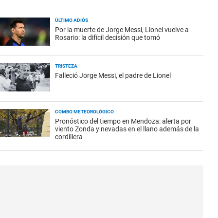
ÚLTIMO ADIÓS
Por la muerte de Jorge Messi, Lionel vuelve a
Rosario: la difícil decisión que tomó
TRISTEZA
Falleció Jorge Messi, el padre de Lionel
COMBO METEOROLÓGICO
Pronóstico del tiempo en Mendoza: alerta por
viento Zonda y nevadas en el llano además de la
cordillera