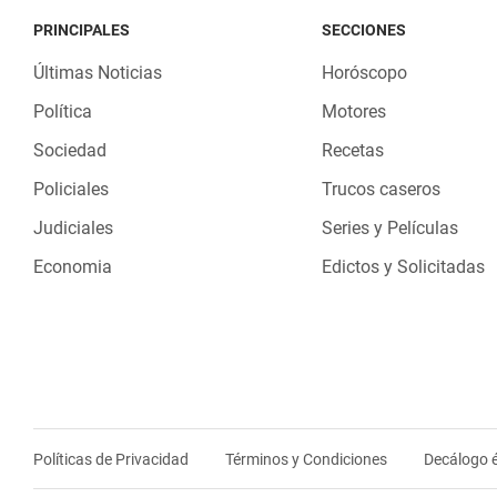
PRINCIPALES
SECCIONES
Últimas Noticias
Horóscopo
Política
Motores
Sociedad
Recetas
Policiales
Trucos caseros
Judiciales
Series y Películas
Economia
Edictos y Solicitadas
Políticas de Privacidad
Términos y Condiciones
Decálogo é