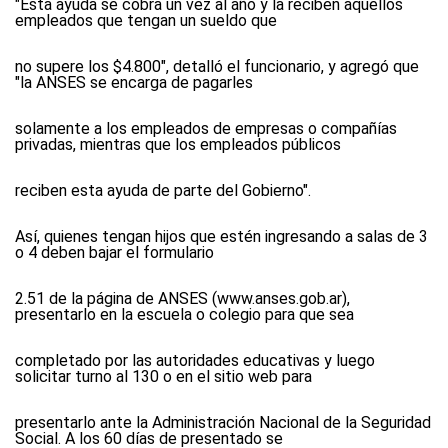
"Esta ayuda se cobra un vez al año y la reciben aquellos
empleados que tengan un sueldo que
no supere los $4.800", detalló el funcionario, y agregó que
"la ANSES se encarga de pagarles
solamente a los empleados de empresas o compañías
privadas, mientras que los empleados públicos
reciben esta ayuda de parte del Gobierno".
Así, quienes tengan hijos que estén ingresando a salas de 3
o 4 deben bajar el formulario
2.51 de la página de ANSES (www.anses.gob.ar),
presentarlo en la escuela o colegio para que sea
completado por las autoridades educativas y luego
solicitar turno al 130 o en el sitio web para
presentarlo ante la Administración Nacional de la Seguridad
Social. A los 60 días de presentado se