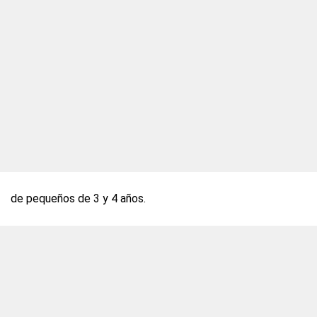
de pequeños de 3 y 4 años.