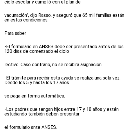
ciclo escolar y cumplió con el plan de
vacunación", dijo Rasso, y aseguró que 65 mil familias están
en estas condiciones.
Para saber
-El formulario en ANSES debe ser presentado antes de los
120 días de comenzado el ciclo
lectivo. Caso contrario, no se recibirá asignación.
-El trámite para recibir esta ayuda se realiza una sola vez.
Desde los 5 y hasta los 17 años
se paga en forma automática.
-Los padres que tengan hijos entre 17 y 18 años y estén
estudiando también deben presentar
el formulario ante ANSES.