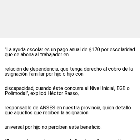
"La ayuda escolar es un pago anual de $170 por escolaridad
que se abona al trabajador en
relación de dependencia, que tenga derecho al cobro de la
asignación familiar por hijo o hijo con
discapacidad, cuando éste concurra al Nivel Inicial, EGB o
Polimodal", explicó Héctor Rasso,
responsable de ANSES en nuestra provincia, quien detalló
que aquellos que reciben la asignación
universal por hijo no perciben este beneficio.