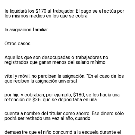
le liquidará los $170 al trabajador. El pago se efectúa por
los mismos medios en los que se cobra
la asignación familiar.
Otros casos
Aquellos que son desocupadas o trabajadores no
registrados que ganan menos del salario mínimo
vital y móvil, no perciben la asignación. "En el caso de los
que reciben la asignación universal
por hijo y cobraban, por ejemplo, $180, se les hacía una
retención de $36, que se depositaba en una
cuenta a nombre del titular como ahorro. Ese dinero sólo
podrá ser retirado una vez al año, cuando
demuestre que el niño concurrió a la escuela durante el