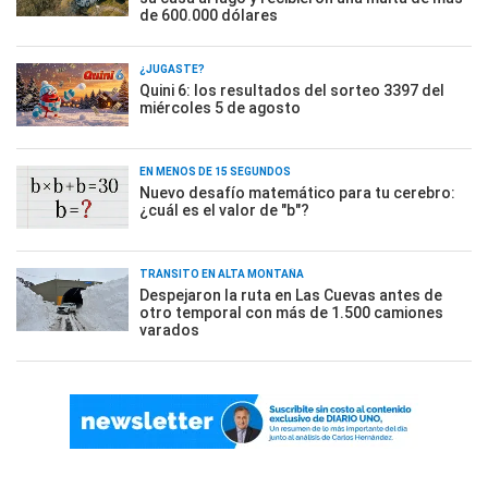
de 600.000 dólares
¿JUGASTE?
Quini 6: los resultados del sorteo 3397 del
miércoles 5 de agosto
EN MENOS DE 15 SEGUNDOS
Nuevo desafío matemático para tu cerebro:
¿cuál es el valor de "b"?
TRÁNSITO EN ALTA MONTAÑA
Despejaron la ruta en Las Cuevas antes de
otro temporal con más de 1.500 camiones
varados