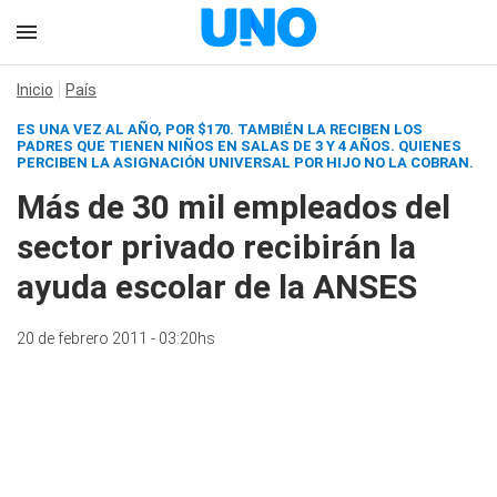
Inicio
País
ES UNA VEZ AL AÑO, POR $170. TAMBIÉN LA RECIBEN LOS
PADRES QUE TIENEN NIÑOS EN SALAS DE 3 Y 4 AÑOS. QUIENES
PERCIBEN LA ASIGNACIÓN UNIVERSAL POR HIJO NO LA COBRAN.
Más de 30 mil empleados del
sector privado recibirán la
ayuda escolar de la ANSES
20 de febrero 2011 - 03:20hs