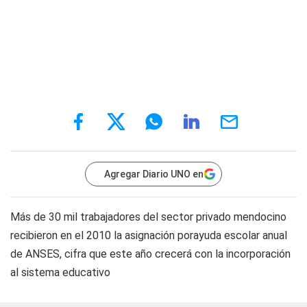
Agregar Diario UNO en
Más de 30 mil trabajadores del sector privado mendocino
recibieron en el 2010 la asignación porayuda escolar anual
de ANSES, cifra que este año crecerá con la incorporación
al sistema educativo