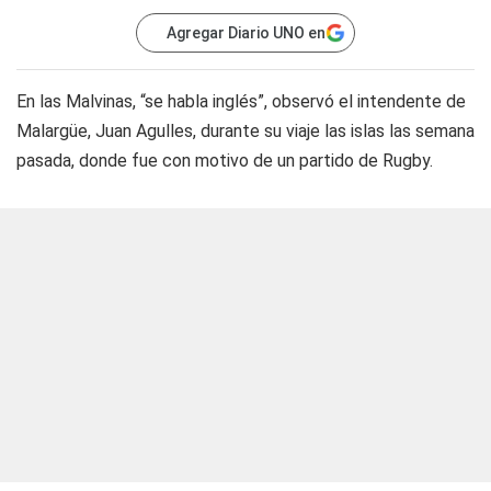
Agregar Diario UNO en
En las Malvinas, “se habla inglés”, observó el intendente de
Malargüe, Juan Agulles, durante su viaje las islas las semana
pasada, donde fue con motivo de un partido de Rugby.