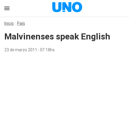
Inicio
País
Malvinenses speak English
23 de marzo 2011 - 07:18hs