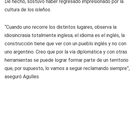
De hecho, sostuvo haber regresado impresionado por la
cultura de los isleños.
“Cuando uno recorre los distintos lugares, observa la
idiosincrasia totalmente inglesa; el idioma es el inglés, la
construcción tiene que ver con un pueblo inglés y no con
uno argentino. Creo que por la vía diplomática y con otras
herramientas se puede lograr formar parte de un territorio
que, por supuesto, lo vamos a seguir reclamando siempre”,
aseguró Agulles.