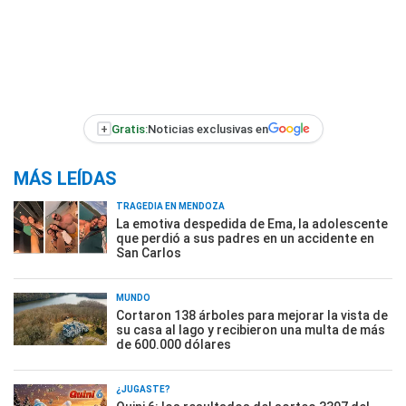
+
Gratis:
Noticias exclusivas en
MÁS LEÍDAS
TRAGEDIA EN MENDOZA
La emotiva despedida de Ema, la adolescente
que perdió a sus padres en un accidente en
San Carlos
MUNDO
Cortaron 138 árboles para mejorar la vista de
su casa al lago y recibieron una multa de más
de 600.000 dólares
¿JUGASTE?