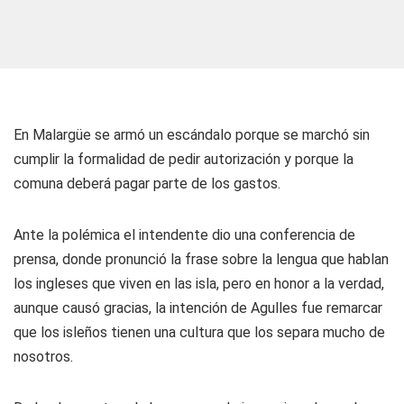
En Malargüe se armó un escándalo porque se marchó sin
cumplir la formalidad de pedir autorización y porque la
comuna deberá pagar parte de los gastos.
Ante la polémica el intendente dio una conferencia de
prensa, donde pronunció la frase sobre la lengua que hablan
los ingleses que viven en las isla, pero en honor a la verdad,
aunque causó gracias, la intención de Agulles fue remarcar
que los isleños tienen una cultura que los separa mucho de
nosotros.