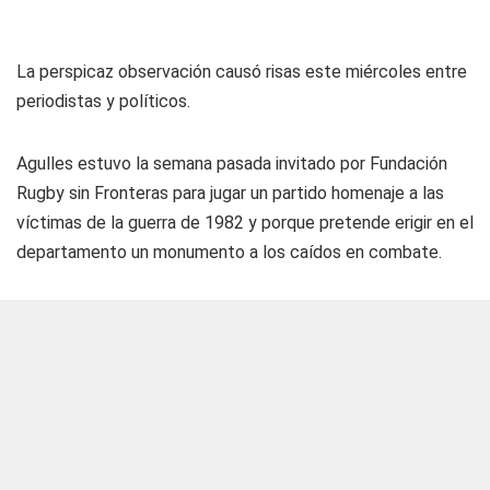
La perspicaz observación causó risas este miércoles entre
periodistas y políticos.
Agulles estuvo la semana pasada invitado por Fundación
Rugby sin Fronteras para jugar un partido homenaje a las
víctimas de la guerra de 1982 y porque pretende erigir en el
departamento un monumento a los caídos en combate.