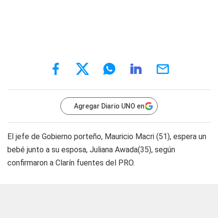
Agregar Diario UNO en
El jefe de Gobierno porteño, Mauricio Macri (51), espera un
bebé junto a su esposa, Juliana Awada(35), según
confirmaron a Clarín fuentes del PRO.