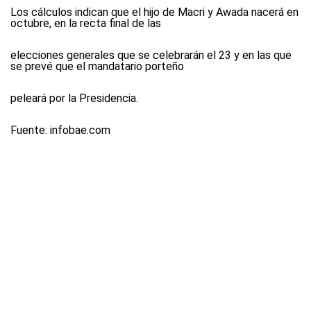
Los cálculos indican que el hijo de Macri y Awada nacerá en
octubre, en la recta final de las
elecciones generales que se celebrarán el 23 y en las que
se prevé que el mandatario porteño
peleará por la Presidencia.
Fuente: infobae.com