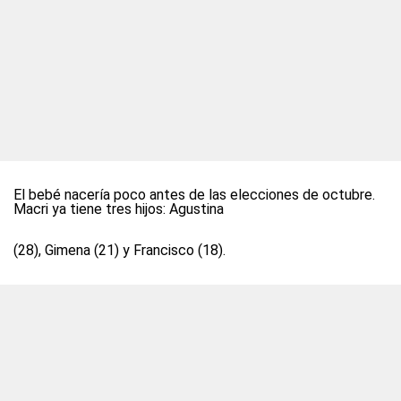
El bebé nacería poco antes de las elecciones de octubre.
Macri ya tiene tres hijos: Agustina
(28), Gimena (21) y Francisco (18).