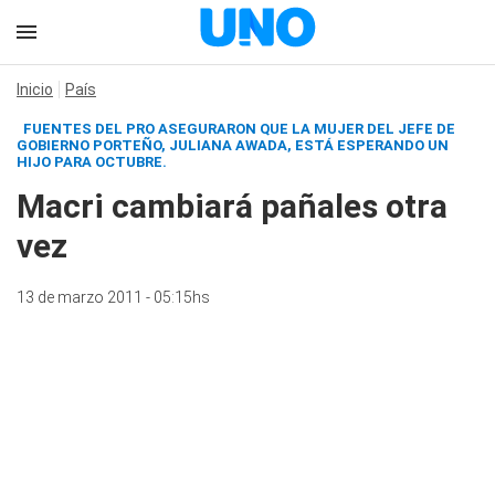
Inicio
País
FUENTES DEL PRO ASEGURARON QUE LA MUJER DEL JEFE DE
GOBIERNO PORTEÑO, JULIANA AWADA, ESTÁ ESPERANDO UN
HIJO PARA OCTUBRE.
Macri cambiará pañales otra
vez
13 de marzo 2011 - 05:15hs