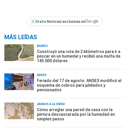
+
Gratis:
Noticias exclusivas en
MÁS LEÍDAS
MUNDO
Construyó una ruta de 2 kilómetros para ir a
pescar en un humedal y recibió una multa de
145.000 dólares
ANSES
Feriado del 17 de agosto: ANSES modificó el
esquema de cobros para jubilados y
pensionados
¡MANOS A LA OBRA!
Cómo arreglar una pared de casa con la
pintura descascarada por la humedad en
simples pasos