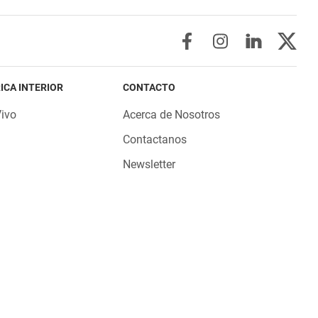
ICA INTERIOR
CONTACTO
Vivo
Acerca de Nosotros
Contactanos
Newsletter