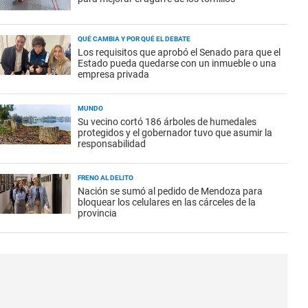
QUÉ CAMBIA Y POR QUÉ EL DEBATE
Los requisitos que aprobó el Senado para que el
Estado pueda quedarse con un inmueble o una
empresa privada
MUNDO
Su vecino cortó 186 árboles de humedales
protegidos y el gobernador tuvo que asumir la
responsabilidad
FRENO AL DELITO
Nación se sumó al pedido de Mendoza para
bloquear los celulares en las cárceles de la
provincia