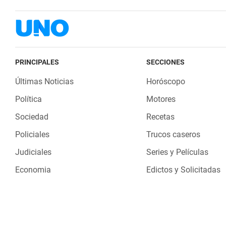
PRINCIPALES
SECCIONES
Últimas Noticias
Horóscopo
Política
Motores
Sociedad
Recetas
Policiales
Trucos caseros
Judiciales
Series y Películas
Economia
Edictos y Solicitadas