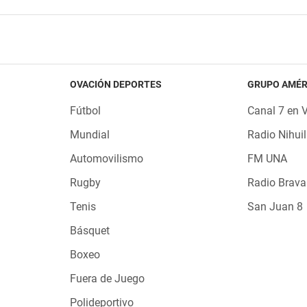
OVACIÓN DEPORTES
GRUPO AMÉR
Fútbol
Canal 7 en 
Mundial
Radio Nihuil
Automovilismo
FM UNA
Rugby
Radio Brava
Tenis
San Juan 8
Básquet
Boxeo
Fuera de Juego
Polideportivo