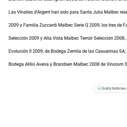
Las Vinalies d'Argent han sido para Santa Julia Malbec re
2009 y Familia Zuccardi Malbec Serie Q 2009, los tres de F
Selección 2009 y Alta Vista Malbec Terroir Selección 2008,
Evolución II 2009, de Bodega Zemlia de las Casuarinas SA;
Bodega Atilio Avena y Brandsen Malbec 2008 de Vinorum 
+
Gratis:
Noticias 