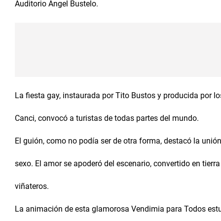
Auditorio Ángel Bustelo.
La fiesta gay, instaurada por Tito Bustos y producida por 
Canci, convocó a turistas de todas partes del mundo.
El guión, como no podía ser de otra forma, destacó la unión
sexo. El amor se apoderó del escenario, convertido en tierra 
viñateros.
La animación de esta glamorosa Vendimia para Todos est