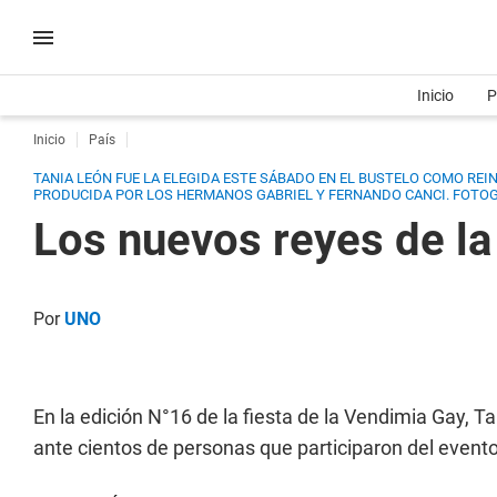
Inicio
P
Inicio
País
TANIA LEÓN FUE LA ELEGIDA ESTE SÁBADO EN EL BUSTELO COMO REIN
PRODUCIDA POR LOS HERMANOS GABRIEL Y FERNANDO CANCI.
FOTOG
Los nuevos reyes de l
Por
UNO
En la edición N°16 de la fiesta de la Vendimia Gay, Ta
ante cientos de personas que participaron del evento