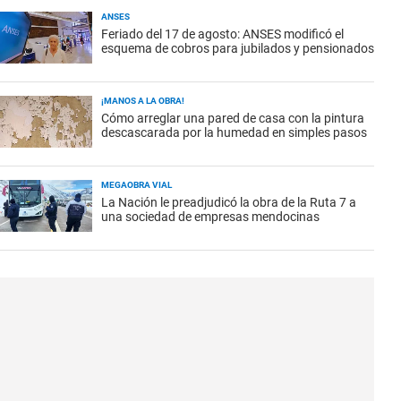
ANSES
Feriado del 17 de agosto: ANSES modificó el
esquema de cobros para jubilados y pensionados
¡MANOS A LA OBRA!
Cómo arreglar una pared de casa con la pintura
descascarada por la humedad en simples pasos
MEGAOBRA VIAL
La Nación le preadjudicó la obra de la Ruta 7 a
una sociedad de empresas mendocinas