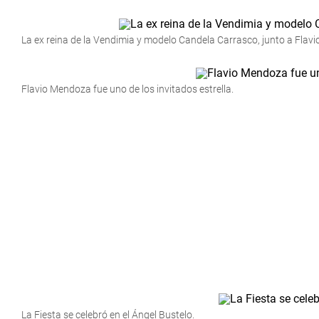
La ex reina de la Vendimia y modelo Candela Carrasco, junto a Flav
Flavio Mendoza fue uno de los invitados estrella.
La Fiesta se celebró en el Ángel Bustelo.