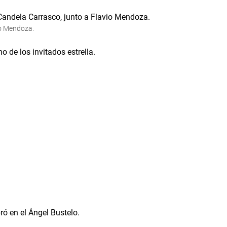
io Mendoza.