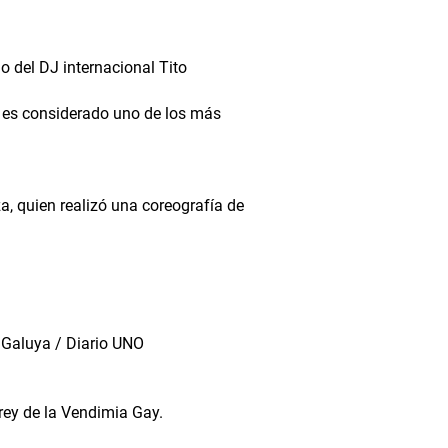
 del DJ internacional Tito
o es considerado uno de los más
, quien realizó una coreografía de