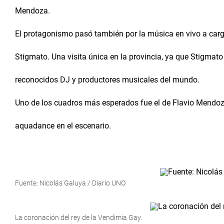
Mendoza.
El protagonismo pasó también por la música en vivo a cargo
Stigmato. Una visita única en la provincia, ya que Stigmat
reconocidos DJ y productores musicales del mundo.
Uno de los cuadros más esperados fue el de Flavio Mendoza
aquadance en el escenario.
Fuente: Nicolás Galuya / Diario UNO
La coronación del rey de la Vendimia Gay.