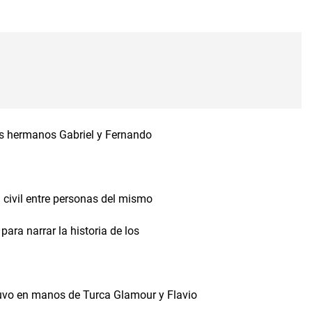
los hermanos Gabriel y Fernando
 civil entre personas del mismo
para narrar la historia de los
uvo en manos de Turca Glamour y Flavio