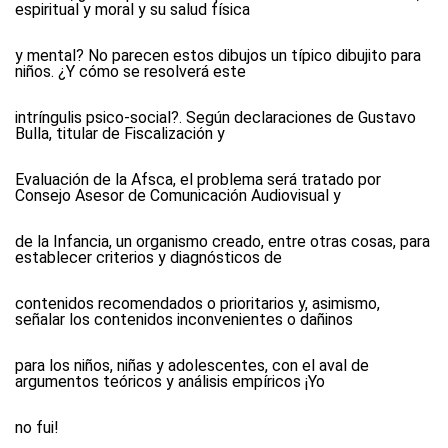
espiritual y moral y su salud física
y mental? No parecen estos dibujos un típico dibujito para
niños. ¿Y cómo se resolverá este
intríngulis psico-social?. Según declaraciones de Gustavo
Bulla, titular de Fiscalización y
Evaluación de la Afsca, el problema será tratado por
Consejo Asesor de Comunicación Audiovisual y
de la Infancia, un organismo creado, entre otras cosas, para
establecer criterios y diagnósticos de
contenidos recomendados o prioritarios y, asimismo,
señalar los contenidos inconvenientes o dañinos
para los niños, niñas y adolescentes, con el aval de
argumentos teóricos y análisis empíricos ¡Yo
no fui!