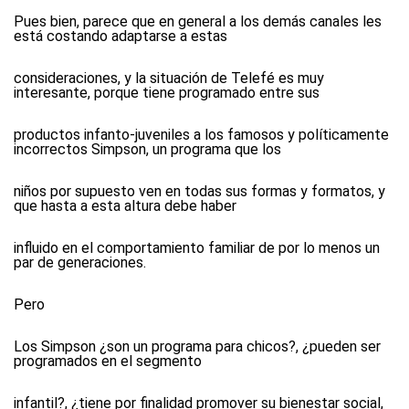
Pues bien, parece que en general a los demás canales les
está costando adaptarse a estas
consideraciones, y la situación de Telefé es muy
interesante, porque tiene programado entre sus
productos infanto-juveniles a los famosos y políticamente
incorrectos Simpson, un programa que los
niños por supuesto ven en todas sus formas y formatos, y
que hasta a esta altura debe haber
influido en el comportamiento familiar de por lo menos un
par de generaciones.
Pero
Los Simpson ¿son un programa para chicos?, ¿pueden ser
programados en el segmento
infantil?, ¿tiene por finalidad promover su bienestar social,