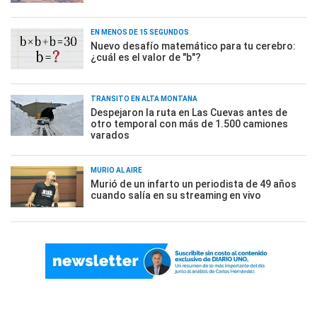
EN MENOS DE 15 SEGUNDOS
Nuevo desafío matemático para tu cerebro:
¿cuál es el valor de "b"?
TRÁNSITO EN ALTA MONTAÑA
Despejaron la ruta en Las Cuevas antes de
otro temporal con más de 1.500 camiones
varados
MURIÓ AL AIRE
Murió de un infarto un periodista de 49 años
cuando salía en su streaming en vivo