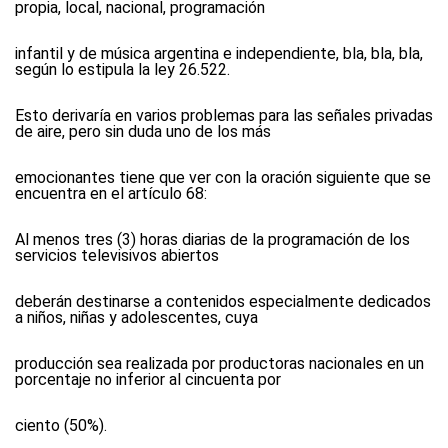
propia, local, nacional, programación
infantil y de música argentina e independiente, bla, bla, bla,
según lo estipula la ley 26.522.
Esto derivaría en varios problemas para las señales privadas
de aire, pero sin duda uno de los más
emocionantes tiene que ver con la oración siguiente que se
encuentra en el artículo 68:
Al menos tres (3) horas diarias de la programación de los
servicios televisivos abiertos
deberán destinarse a contenidos especialmente dedicados
a niños, niñas y adolescentes, cuya
producción sea realizada por productoras nacionales en un
porcentaje no inferior al cincuenta por
ciento (50%).