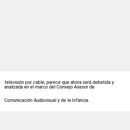
televisión por cable, parece que ahora será debatida y
analizada en el marco del Consejo Asesor de
Comunicación Audiovisual y de la Infancia.