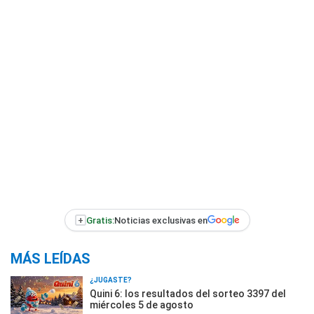
+
Gratis:
Noticias exclusivas en
MÁS LEÍDAS
¿JUGASTE?
Quini 6: los resultados del sorteo 3397 del
miércoles 5 de agosto