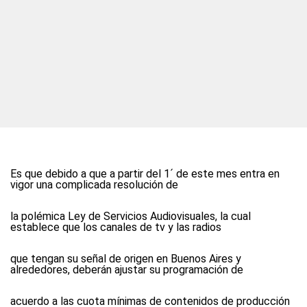
Es que debido a que a partir del 1´ de este mes entra en
vigor una complicada resolución de
la polémica Ley de Servicios Audiovisuales, la cual
establece que los canales de tv y las radios
que tengan su señal de origen en Buenos Aires y
alrededores, deberán ajustar su programación de
acuerdo a las cuota mínimas de contenidos de producción