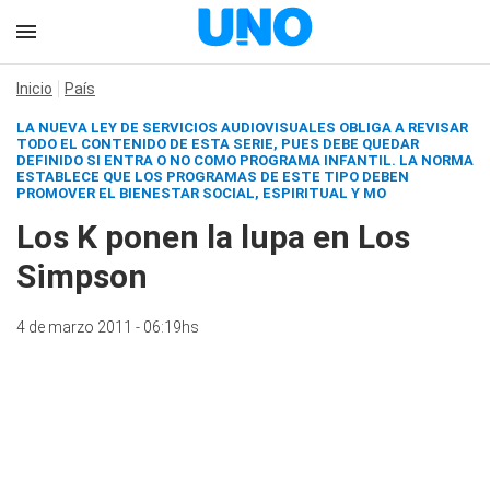
Inicio
País
LA NUEVA LEY DE SERVICIOS AUDIOVISUALES OBLIGA A REVISAR
TODO EL CONTENIDO DE ESTA SERIE, PUES DEBE QUEDAR
DEFINIDO SI ENTRA O NO COMO PROGRAMA INFANTIL. LA NORMA
ESTABLECE QUE LOS PROGRAMAS DE ESTE TIPO DEBEN
PROMOVER EL BIENESTAR SOCIAL, ESPIRITUAL Y MO
Los K ponen la lupa en Los
Simpson
4 de marzo 2011 - 06:19hs