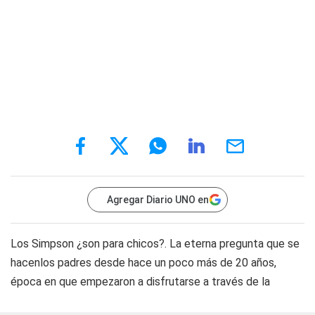
Agregar Diario UNO en
Los Simpson ¿son para chicos?. La eterna pregunta que se
hacenlos padres desde hace un poco más de 20 años,
época en que empezaron a disfrutarse a través de la