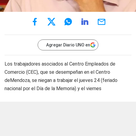
Agregar Diario UNO en
Los trabajadores asociados al Centro Empleados de
Comercio (CEC), que se desempeñan en el Centro
deMendoza, se niegan a trabajar el jueves 24 (feriado
nacional por el Día de la Memoria) y el viernes