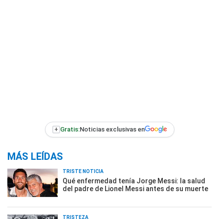
+
Gratis:
Noticias exclusivas en
MÁS LEÍDAS
TRISTE NOTICIA
Qué enfermedad tenía Jorge Messi: la salud
del padre de Lionel Messi antes de su muerte
TRISTEZA