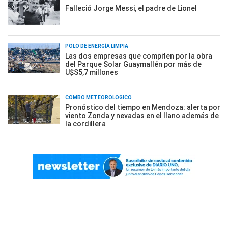
Falleció Jorge Messi, el padre de Lionel
POLO DE ENERGÍA LIMPIA
Las dos empresas que compiten por la obra
del Parque Solar Guaymallén por más de
U$S5,7 millones
COMBO METEOROLÓGICO
Pronóstico del tiempo en Mendoza: alerta por
viento Zonda y nevadas en el llano además de
la cordillera