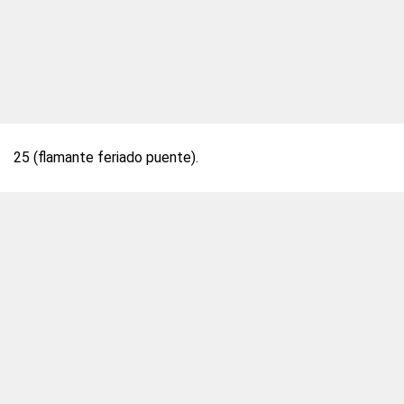
25 (flamante feriado puente).