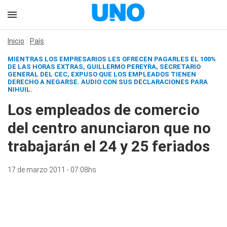
Inicio
País
MIENTRAS LOS EMPRESARIOS LES OFRECEN PAGARLES EL 100%
DE LAS HORAS EXTRAS, GUILLERMO PEREYRA, SECRETARIO
GENERAL DEL CEC, EXPUSO QUE LOS EMPLEADOS TIENEN
DERECHO A NEGARSE.
AUDIO CON SUS DECLARACIONES PARA
NIHUIL.
Los empleados de comercio
del centro anunciaron que no
trabajarán el 24 y 25 feriados
17 de marzo 2011 - 07:08hs