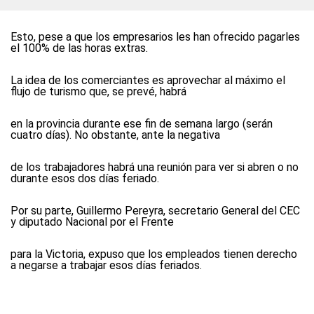
Esto, pese a que los empresarios les han ofrecido pagarles
el 100% de las horas extras.
La idea de los comerciantes es aprovechar al máximo el
flujo de turismo que, se prevé, habrá
en la provincia durante ese fin de semana largo (serán
cuatro días). No obstante, ante la negativa
de los trabajadores habrá una reunión para ver si abren o no
durante esos dos días feriado.
Por su parte, Guillermo Pereyra, secretario General del CEC
y diputado Nacional por el Frente
para la Victoria, expuso que los empleados tienen derecho
a negarse a trabajar esos días feriados.