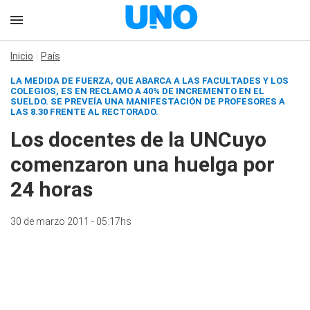
Inicio
País
LA MEDIDA DE FUERZA, QUE ABARCA A LAS FACULTADES Y LOS
COLEGIOS, ES EN RECLAMO A 40% DE INCREMENTO EN EL
SUELDO. SE PREVEÍA UNA MANIFESTACIÓN DE PROFESORES A
LAS 8.30 FRENTE AL RECTORADO.
Los docentes de la UNCuyo
comenzaron una huelga por
24 horas
30 de marzo 2011 - 05:17hs