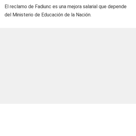
El reclamo de Fadiunc es una mejora salarial que depende
del Ministerio de Educación de la Nación.