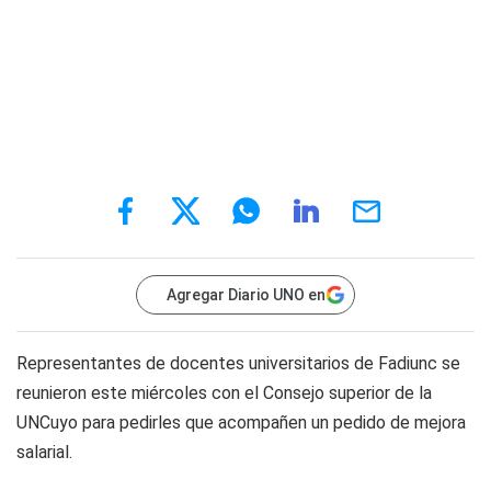
Agregar Diario UNO en
Representantes de docentes universitarios de Fadiunc se
reunieron este miércoles con el Consejo superior de la
UNCuyo para pedirles que acompañen un pedido de mejora
salarial.