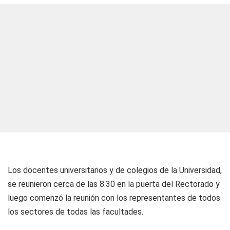
Los docentes universitarios y de colegios de la Universidad,
se reunieron cerca de las 8.30 en la puerta del Rectorado y
luego comenzó la reunión con los representantes de todos
los sectores de todas las facultades.