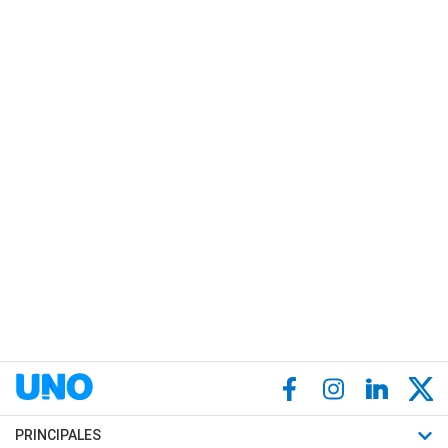
PRINCIPALES