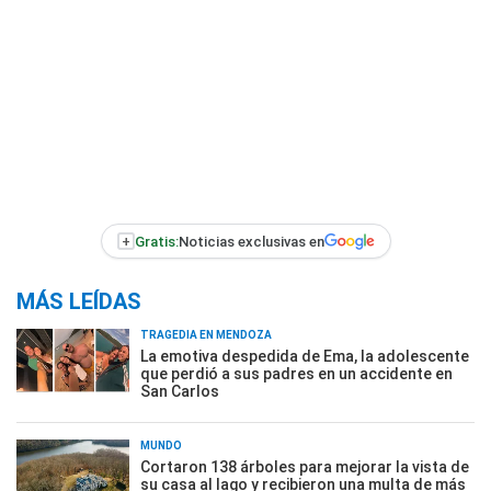
+
Gratis:
Noticias exclusivas en
MÁS LEÍDAS
TRAGEDIA EN MENDOZA
La emotiva despedida de Ema, la adolescente
que perdió a sus padres en un accidente en
San Carlos
MUNDO
Cortaron 138 árboles para mejorar la vista de
su casa al lago y recibieron una multa de más