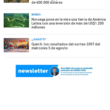
de 600.000 dólares
MUNDO
Noruega pone en la mira una tierra de América
Latina con una inversión de más de US$1.200
millones
¿JUGASTE?
Quini 6: los resultados del sorteo 3397 del
miércoles 5 de agosto