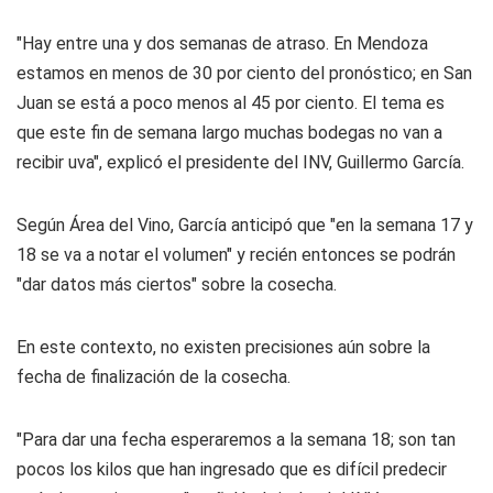
"Hay entre una y dos semanas de atraso. En Mendoza
estamos en menos de 30 por ciento del pronóstico; en San
Juan se está a poco menos al 45 por ciento. El tema es
que este fin de semana largo muchas bodegas no van a
recibir uva", explicó el presidente del INV, Guillermo García.
Según Área del Vino, García anticipó que "en la semana 17 y
18 se va a notar el volumen" y recién entonces se podrán
"dar datos más ciertos" sobre la cosecha.
En este contexto, no existen precisiones aún sobre la
fecha de finalización de la cosecha.
"Para dar una fecha esperaremos a la semana 18; son tan
pocos los kilos que han ingresado que es difícil predecir