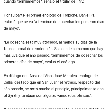
cuándo terminaremos", señaló el titular del INV.
Por su parte, el primer enólogo de Trapiche, Daniel Pi,
estimó que se va "a terminar de cosechar los primeros días
de mayo".
"La cosecha está muy atrasada, al menos 15 días de la
fecha normal de recolección. Si a eso le sumamos que hay
más uva que el año pasado, terminaremos de cosechar los
primeros días de mayo", evaluó el enólogo.
En diálogo con Área del Vino, José Morales, enólogo de
Callia, destacó que en San Juan "el retraso, respecto del
año pasado, se notó mucho al principio, principalmente con
el Syrah y también con algunas variedades blancas".