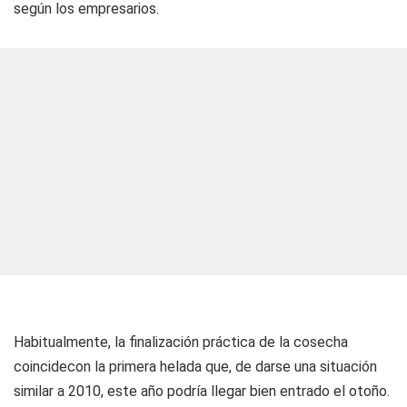
según los empresarios.
Habitualmente, la finalización práctica de la cosecha
coincidecon la primera helada que, de darse una situación
similar a 2010, este año podría llegar bien entrado el otoño.