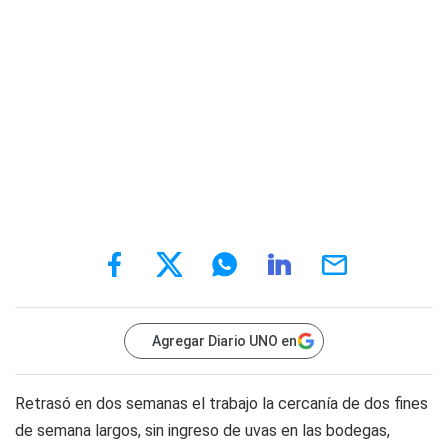
Agregar Diario UNO en
Retrasó en dos semanas el trabajo la cercanía de dos fines
de semana largos, sin ingreso de uvas en las bodegas,