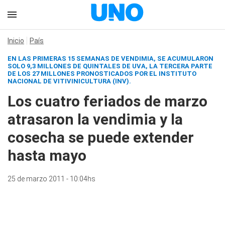
Inicio
País
EN LAS PRIMERAS 15 SEMANAS DE VENDIMIA, SE ACUMULARON
SOLO 9,3 MILLONES DE QUINTALES DE UVA, LA TERCERA PARTE
DE LOS 27 MILLONES PRONOSTICADOS POR EL INSTITUTO
NACIONAL DE VITIVINICULTURA (INV).
Los cuatro feriados de marzo
atrasaron la vendimia y la
cosecha se puede extender
hasta mayo
25 de marzo 2011 - 10:04hs