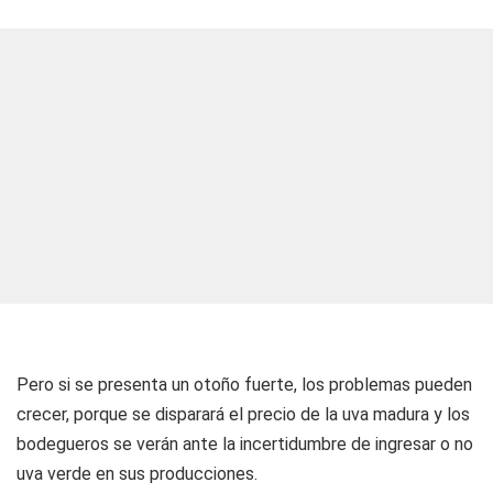
Pero si se presenta un otoño fuerte, los problemas pueden
crecer, porque se disparará el precio de la uva madura y los
bodegueros se verán ante la incertidumbre de ingresar o no
uva verde en sus producciones.