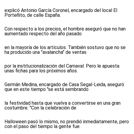
explicó Antonio García Coronel, encargado del local El
Porteñito, de calle España.
Con respecto a los precios, el hombre aseguró que no han
aumentado respecto del año pasado
en la mayoría de los artículos. También sostuvo que no se
ha producido una "avalancha" de ventas
por la institucionalización del Carnaval. Pero le apuesta
unas fichas para los próximos años.
Germán Medina, encargado de Casa Segal-Leida, aseguró
que en este tiempo "se está sembrando
la festividad hasta que vuelva a convertirse en una gran
costumbre. "Con la celebración de
Halloween pasó lo mismo, no prendió inmediatamente, pero
con el paso del tiempo la gente fue