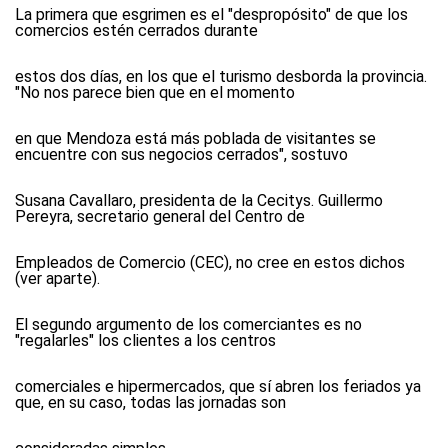
La primera que esgrimen es el "despropósito" de que los
comercios estén cerrados durante
estos dos días, en los que el turismo desborda la provincia.
"No nos parece bien que en el momento
en que Mendoza está más poblada de visitantes se
encuentre con sus negocios cerrados", sostuvo
Susana Cavallaro, presidenta de la Cecitys. Guillermo
Pereyra, secretario general del Centro de
Empleados de Comercio (CEC), no cree en estos dichos
(ver aparte).
El segundo argumento de los comerciantes es no
"regalarles" los clientes a los centros
comerciales e hipermercados, que sí abren los feriados ya
que, en su caso, todas las jornadas son