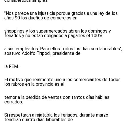
consideradas simples.
"Nos parece una injusticia porque gracias a una ley de los
años 90 los dueños de comercios en
shoppings y los supermercados abren los domingos y
feriados y no están obligados a pagarles el 100%
a sus empleados. Para ellos todos los días son laborables",
sostuvo Adolfo Trípodi, presidente de
la FEM.
El motivo que realmente une a los comerciantes de todos
los rubros en la provincia es el
temor a la pérdida de ventas con tantos días hábiles
cerrados.
Si respetaran a rajatabla los feriados, durante marzo
tendrían cuatro días laborables de