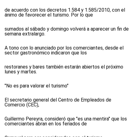
de acuerdo con los decretos 1.584 y 1.585/2010, con el
ánimo de favorecer el turismo. Por lo que
sumados al sábado y domingo volverá a aparecer un fin de
semana extralargo.
A tono con lo anunciado por los comerciantes, desde el
sector gastronómico indicaron que los
restoranes y bares también estarán abiertos el próximo
lunes y martes.
"No es para valorar el turismo"
El secretario general del Centro de Empleados de
Comercio (CEC),
Guillermo Pereyra, consideró que "es una mentira" que los
comerciantes abran en los feriados de