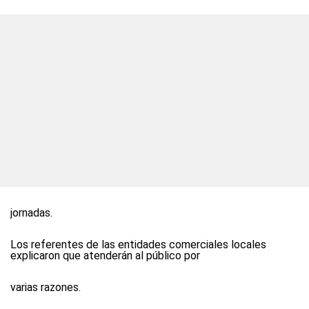
jornadas.
Los referentes de las entidades comerciales locales
explicaron que atenderán al público por
varias razones.