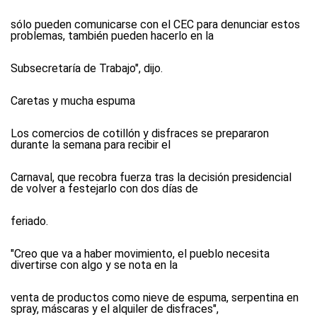
sólo pueden comunicarse con el CEC para denunciar estos
problemas, también pueden hacerlo en la
Subsecretaría de Trabajo", dijo.
Caretas y mucha espuma
Los comercios de cotillón y disfraces se prepararon
durante la semana para recibir el
Carnaval, que recobra fuerza tras la decisión presidencial
de volver a festejarlo con dos días de
feriado.
"Creo que va a haber movimiento, el pueblo necesita
divertirse con algo y se nota en la
venta de productos como nieve de espuma, serpentina en
spray, máscaras y el alquiler de disfraces",