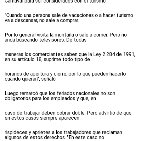
Carnaval para ser considerados con el turismo.
"Cuando una persona sale de vacaciones o a hacer turismo
va a descansar, no sale a comprar.
Por lo general visita la montaña o sale a comer. Pero no
anda buscando televisores. De todas
maneras los comerciantes saben que la Ley 2.284 de 1991,
en su artículo 18, suprime todo tipo de
horarios de apertura y cierre, por lo que pueden hacerlo
cuando quieran", señaló.
Luego remarcó que los feriados nacionales no son
obligatorios para los empleados y que, en
caso de trabajar deben cobrar doble. Pero advirtió de que
en estos casos siempre aparecen
rispideces y aprietes a los trabajadores que reclaman
algunos de estos derechos. "En este caso no