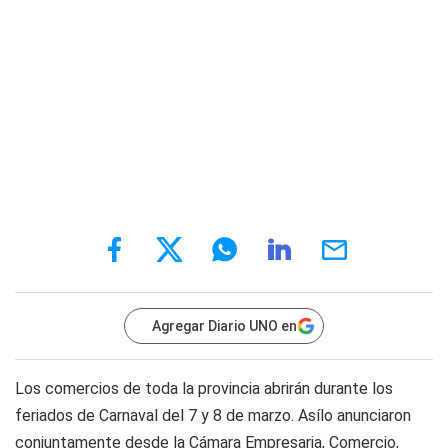
Agregar Diario UNO en
Los comercios de toda la provincia abrirán durante los
feriados de Carnaval del 7 y 8 de marzo. Asílo anunciaron
conjuntamente desde la Cámara Empresaria, Comercio,