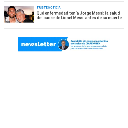
TRISTE NOTICIA
Qué enfermedad tenía Jorge Messi: la salud
del padre de Lionel Messi antes de su muerte