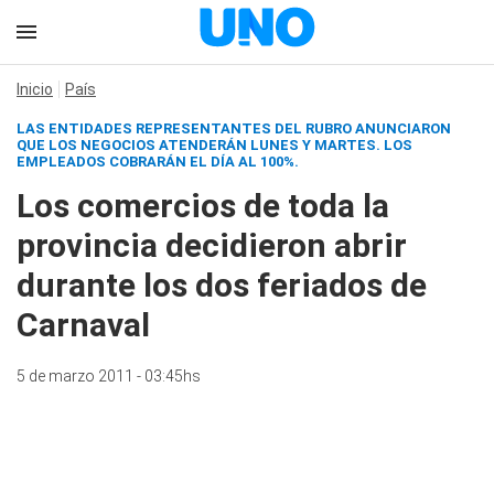
Inicio
País
LAS ENTIDADES REPRESENTANTES DEL RUBRO ANUNCIARON
QUE LOS NEGOCIOS ATENDERÁN LUNES Y MARTES. LOS
EMPLEADOS COBRARÁN EL DÍA AL 100%.
Los comercios de toda la
provincia decidieron abrir
durante los dos feriados de
Carnaval
5 de marzo 2011 - 03:45hs