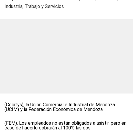
Industria, Trabajo y Servicios
(Cecitys), la Unión Comercial e Industrial de Mendoza
(UCIM) y la Federación Económica de Mendoza
(FEM). Los empleados no están obligados a asistir, pero en
caso de hacerlo cobrarán al 100% las dos