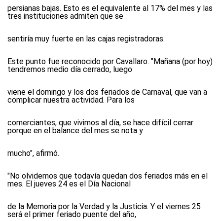
persianas bajas. Esto es el equivalente al 17% del mes y las
tres instituciones admiten que se
sentiría muy fuerte en las cajas registradoras.
Este punto fue reconocido por Cavallaro. "Mañana (por hoy)
tendremos medio día cerrado, luego
viene el domingo y los dos feriados de Carnaval, que van a
complicar nuestra actividad. Para los
comerciantes, que vivimos al día, se hace difícil cerrar
porque en el balance del mes se nota y
mucho", afirmó.
"No olvidemos que todavía quedan dos feriados más en el
mes. El jueves 24 es el Día Nacional
de la Memoria por la Verdad y la Justicia. Y el viernes 25
será el primer feriado puente del año,