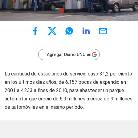
Agregar Diario UNO en
La cantidad de estaciones de servicio cayó 31,2 por ciento
en los últimos diez años, de 6.157 bocas de expendio en
2001 a 4.233 a fines de 2010, para abastecer un parque
automotor que creció de 6,9 millones a cerca de 9 millones
de automóviles en el mismo período.