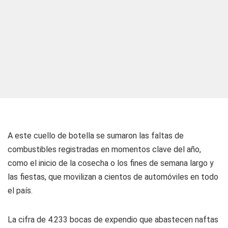
A este cuello de botella se sumaron las faltas de
combustibles registradas en momentos clave del año,
como el inicio de la cosecha o los fines de semana largo y
las fiestas, que movilizan a cientos de automóviles en todo
el país.
La cifra de 4.233 bocas de expendio que abastecen naftas