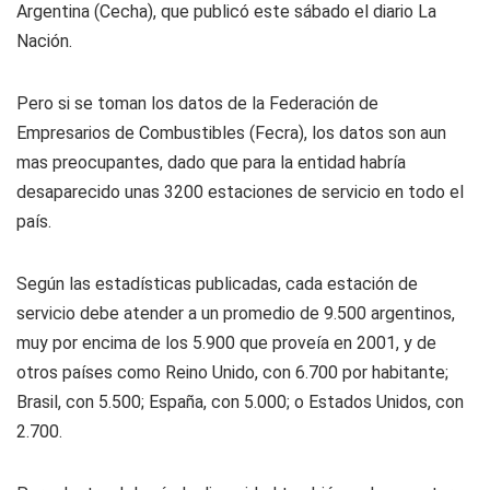
Argentina (Cecha), que publicó este sábado el diario La
Nación.
Pero si se toman los datos de la Federación de
Empresarios de Combustibles (Fecra), los datos son aun
mas preocupantes, dado que para la entidad habría
desaparecido unas 3200 estaciones de servicio en todo el
país.
Según las estadísticas publicadas, cada estación de
servicio debe atender a un promedio de 9.500 argentinos,
muy por encima de los 5.900 que proveía en 2001, y de
otros países como Reino Unido, con 6.700 por habitante;
Brasil, con 5.500; España, con 5.000; o Estados Unidos, con
2.700.