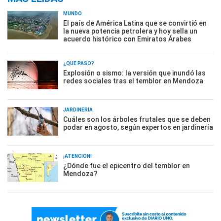
MUNDO
El país de América Latina que se convirtió en
la nueva potencia petrolera y hoy sella un
acuerdo histórico con Emiratos Árabes
¿QUÉ PASÓ?
Explosión o sismo: la versión que inundó las
redes sociales tras el temblor en Mendoza
JARDINERÍA
Cuáles son los árboles frutales que se deben
podar en agosto, según expertos en jardinería
¡ATENCIÓN!
¿Dónde fue el epicentro del temblor en
Mendoza?