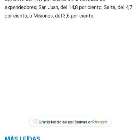
expendedores; San Juan, del 14,8 por ciento; Salta, del 4,7
por ciento, o Misiones, del 3,6 por ciento.
+
Gratis:
Noticias exclusivas en
MÁS LEÍDAS