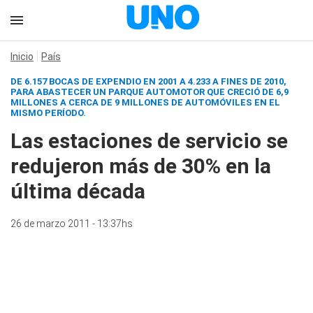
Inicio
País
DE 6.157 BOCAS DE EXPENDIO EN 2001 A 4.233 A FINES DE 2010,
PARA ABASTECER UN PARQUE AUTOMOTOR QUE CRECIÓ DE 6,9
MILLONES A CERCA DE 9 MILLONES DE AUTOMÓVILES EN EL
MISMO PERÍODO.
Las estaciones de servicio se
redujeron más de 30% en la
última década
26 de marzo 2011 - 13:37hs