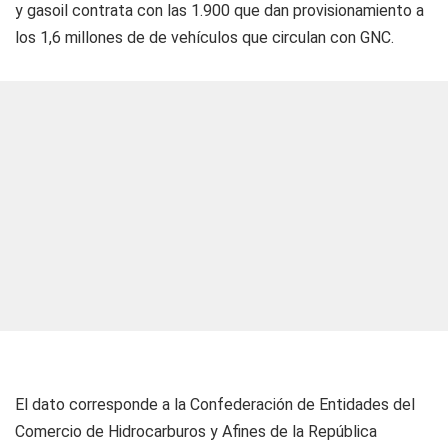
y gasoil contrata con las 1.900 que dan provisionamiento a
los 1,6 millones de de vehículos que circulan con GNC.
El dato corresponde a la Confederación de Entidades del
Comercio de Hidrocarburos y Afines de la República