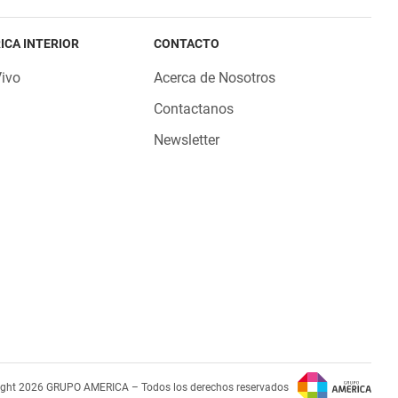
ICA INTERIOR
CONTACTO
Vivo
Acerca de Nosotros
Contactanos
Newsletter
ight 2026 GRUPO AMERICA – Todos los derechos reservados