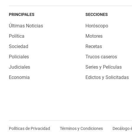
PRINCIPALES
SECCIONES
Últimas Noticias
Horóscopo
Política
Motores
Sociedad
Recetas
Policiales
Trucos caseros
Judiciales
Series y Películas
Economia
Edictos y Solicitadas
Políticas de Privacidad
Términos y Condiciones
Decálogo é