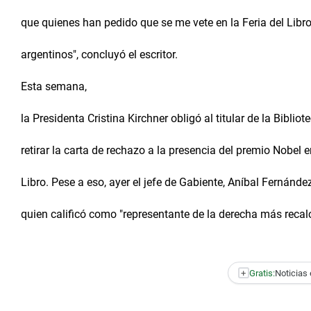
que quienes han pedido que se me vete en la Feria del Libro
argentinos", concluyó el escritor.
Esta semana,
la Presidenta Cristina Kirchner obligó al titular de la Biblio
retirar la carta de rechazo a la presencia del premio Nobel e
Libro. Pese a eso, ayer el jefe de Gabiente, Aníbal Fernández 
quien calificó como "representante de la derecha más recalc
+
Gratis:
Noticias 