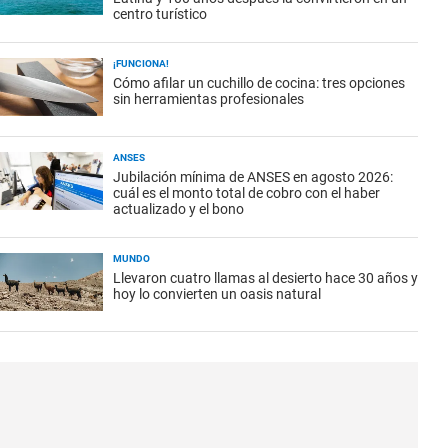
centro turístico
¡FUNCIONA!
Cómo afilar un cuchillo de cocina: tres opciones
sin herramientas profesionales
ANSES
Jubilación mínima de ANSES en agosto 2026:
cuál es el monto total de cobro con el haber
actualizado y el bono
MUNDO
Llevaron cuatro llamas al desierto hace 30 años y
hoy lo convierten un oasis natural