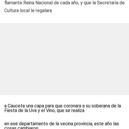
flamante Reina Nacional de cada año, y que la Secretaría de
Cultura local le regalara
a Caucete una capa para que coronara a su soberana de la
Fiesta de la Uva y el Vino, que se realiza
en ese departamento de la vecina provincia, este año las
cosas cambiaron.