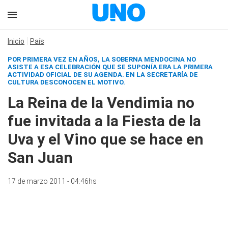
Inicio
País
POR PRIMERA VEZ EN AÑOS, LA SOBERNA MENDOCINA NO
ASISTE A ESA CELEBRACIÓN QUE SE SUPONÍA ERA LA PRIMERA
ACTIVIDAD OFICIAL DE SU AGENDA. EN LA SECRETARÍA DE
CULTURA DESCONOCEN EL MOTIVO.
La Reina de la Vendimia no
fue invitada a la Fiesta de la
Uva y el Vino que se hace en
San Juan
17 de marzo 2011 - 04:46hs