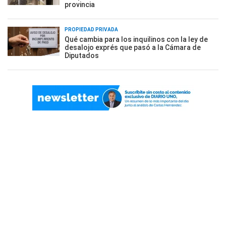
provincia
PROPIEDAD PRIVADA
Qué cambia para los inquilinos con la ley de
desalojo exprés que pasó a la Cámara de
Diputados