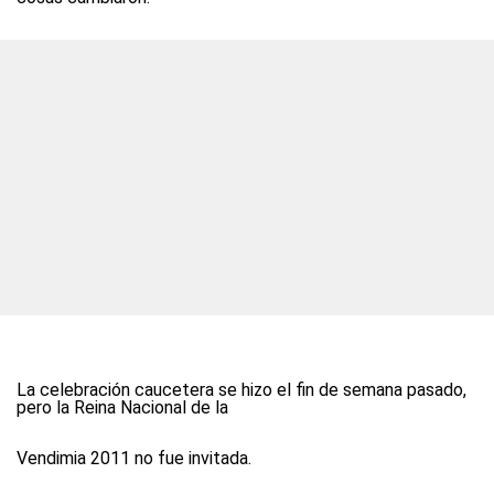
La celebración caucetera se hizo el fin de semana pasado,
pero la Reina Nacional de la
Vendimia 2011 no fue invitada.