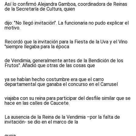
Así lo confirmó Alejandra Gamboa, coordinadora de Reinas
de la Secretaría de Cultura, quien
dijo: "No llegó invitación". La funcionaria no pudo explicar el
motivo.
Recordó que la invitación para la Fiesta de la Uva y el Vino
"siempre llegaba para la época
de Vendimia, generalmente antes de la Bendición de los
Frutos". Añadió que otras de las cosas que
ya se habían hecho costumbre era que el carro
departamental que ganaba el concurso en el Carrusel
viajaba con su reina para participar del desfile similar que se
hace en las calles de Caucete.
La ausencia de la Reina de la Vendimia –por la falta de
invitación- se dio en el marco de la
queja