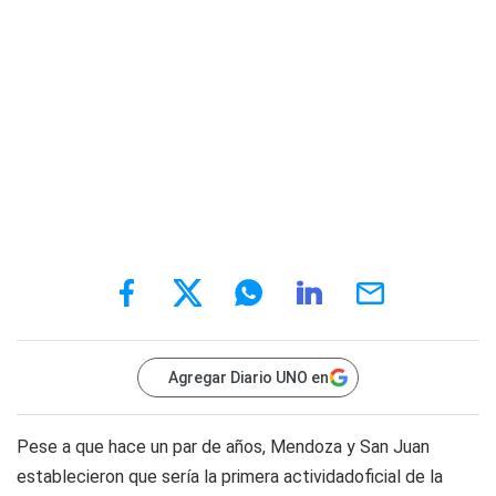
Agregar Diario UNO en
Pese a que hace un par de años, Mendoza y San Juan
establecieron que sería la primera actividadoficial de la