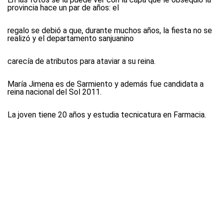
provincia hace un par de años: el
regalo se debió a que, durante muchos años, la fiesta no se
realizó y el departamento sanjuanino
carecía de atributos para ataviar a su reina.
María Jimena es de Sarmiento y además fue candidata a
reina nacional del Sol 2011.
La joven tiene 20 años y estudia tecnicatura en Farmacia.