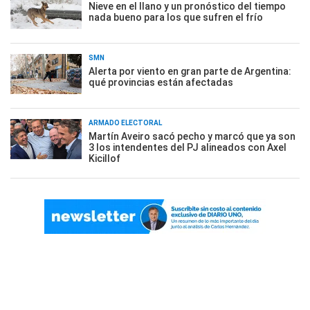
Nieve en el llano y un pronóstico del tiempo
nada bueno para los que sufren el frío
SMN
Alerta por viento en gran parte de Argentina:
qué provincias están afectadas
ARMADO ELECTORAL
Martín Aveiro sacó pecho y marcó que ya son
3 los intendentes del PJ alineados con Axel
Kicillof