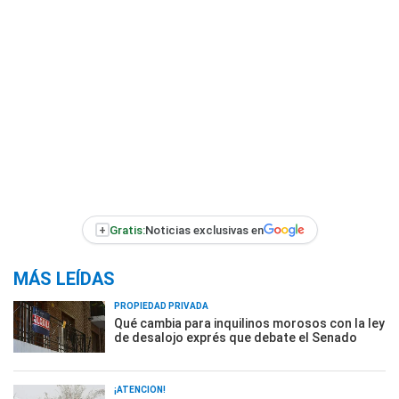
+
Gratis:
Noticias exclusivas en
MÁS LEÍDAS
PROPIEDAD PRIVADA
Qué cambia para inquilinos morosos con la ley
de desalojo exprés que debate el Senado
¡ATENCIÓN!