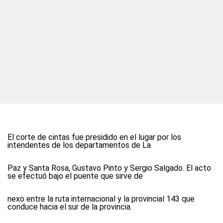
El corte de cintas fue presidido en el lugar por los
intendentes de los departamentos de La
Paz y Santa Rosa, Gustavo Pinto y Sergio Salgado. El acto
se efectuó bajo el puente que sirve de
nexo entre la ruta internacional y la provincial 143 que
conduce hacia el sur de la provincia.