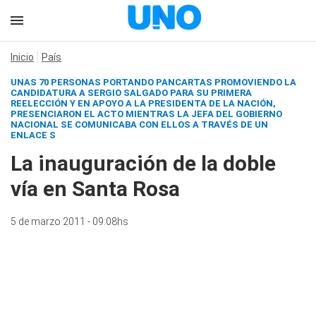
Inicio
País
UNAS 70 PERSONAS PORTANDO PANCARTAS PROMOVIENDO LA
CANDIDATURA A SERGIO SALGADO PARA SU PRIMERA
REELECCIÓN Y EN APOYO A LA PRESIDENTA DE LA NACIÓN,
PRESENCIARON EL ACTO MIENTRAS LA JEFA DEL GOBIERNO
NACIONAL SE COMUNICABA CON ELLOS A TRAVÉS DE UN
ENLACE S
La inauguración de la doble
vía en Santa Rosa
5 de marzo 2011 - 09:08hs