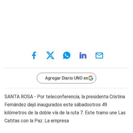
Agregar Diario UNO en
SANTA ROSA - Por teleconferencia, la presidenta Cristina
Fernández dejó inaugurados este sábadootros 49
kilómetros de la doble vía de la ruta 7. Este tramo une Las
Catitas con la Paz. La empresa