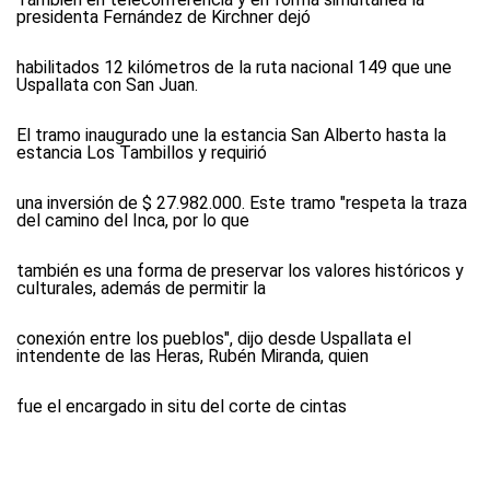
presidenta Fernández de Kirchner dejó
habilitados 12 kilómetros de la ruta nacional 149 que une
Uspallata con San Juan.
El tramo inaugurado une la estancia San Alberto hasta la
estancia Los Tambillos y requirió
una inversión de $ 27.982.000. Este tramo "respeta la traza
del camino del Inca, por lo que
también es una forma de preservar los valores históricos y
culturales, además de permitir la
conexión entre los pueblos", dijo desde Uspallata el
intendente de las Heras, Rubén Miranda, quien
fue el encargado in situ del corte de cintas