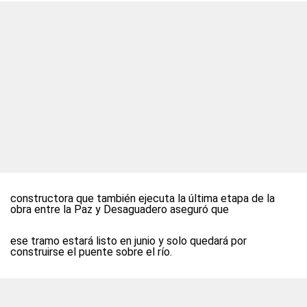
constructora que también ejecuta la última etapa de la
obra entre la Paz y Desaguadero aseguró que
ese tramo estará listo en junio y solo quedará por
construirse el puente sobre el río.