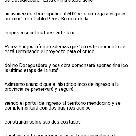
un avance de obra superior al 60% y se entregará en junio
próximo", dijo Pablo Pérez Burgos, de la
empresa constructora Cartellone.
Pérez Burgos informó además que "en este momento se
está terminando el proyecto para el cruce
del río Desaguadero y esa obra comenzará apenas finalice
la última etapa de la ruta".
Asimismo anunció que el histórico arco de ingreso a la
provincia se preservará y seguirá
siendo el portal de ingreso al territorio mendocino y se
complementará con dos puentes que se
construirán sobre sus dos costados.
También en teleconferencia y en forma simultánea la