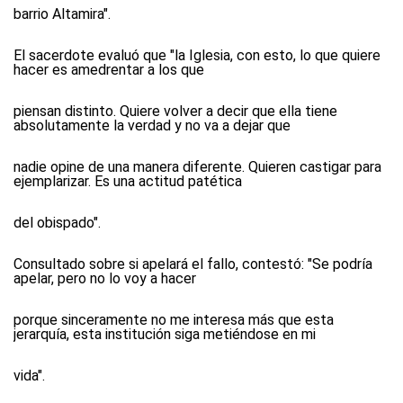
barrio Altamira".
El sacerdote evaluó que "la Iglesia, con esto, lo que quiere
hacer es amedrentar a los que
piensan distinto. Quiere volver a decir que ella tiene
absolutamente la verdad y no va a dejar que
nadie opine de una manera diferente. Quieren castigar para
ejemplarizar. Es una actitud patética
del obispado".
Consultado sobre si apelará el fallo, contestó: "Se podría
apelar, pero no lo voy a hacer
porque sinceramente no me interesa más que esta
jerarquía, esta institución siga metiéndose en mi
vida".