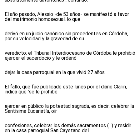
El año pasado, Alessio -de 53 años- se manifestó a favor
del matrimonio homosexual, lo que
derivó en un juicio canónico sin precedentes en Córdoba,
por su velocidad y la gravedad de su
veredicto: el Tribunal Interdiocesano de Córdoba le prohibió
ejercer el sacerdocio y le ordenó
dejar la casa parroquial en la que vivió 27 años.
El fallo, que fue publicado este lunes por el diario Clarín,
indica que "se le prohíbe
ejercer en público la potestad sagrada, es decir: celebrar la
Santísima Eucaristía, oír
confesiones, celebrar los demás sacramentos (...) y residir
en la casa parroquial San Cayetano del