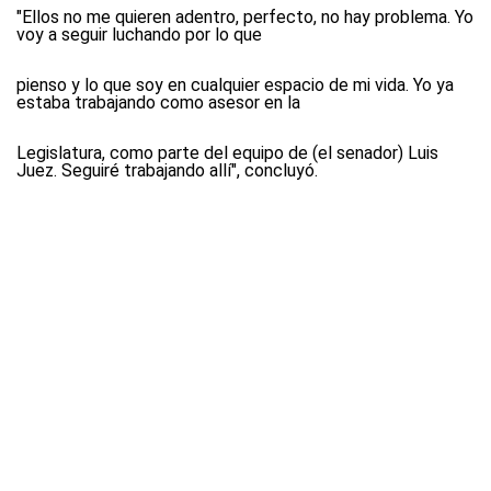
"Ellos no me quieren adentro, perfecto, no hay problema. Yo
voy a seguir luchando por lo que
pienso y lo que soy en cualquier espacio de mi vida. Yo ya
estaba trabajando como asesor en la
Legislatura, como parte del equipo de (el senador) Luis
Juez. Seguiré trabajando allí", concluyó.