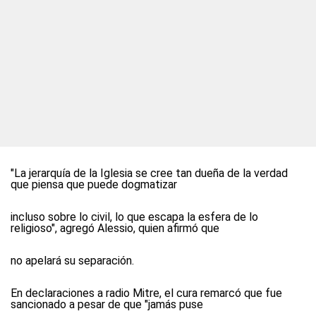
"La jerarquía de la Iglesia se cree tan dueña de la verdad
que piensa que puede dogmatizar
incluso sobre lo civil, lo que escapa la esfera de lo
religioso", agregó Alessio, quien afirmó que
no apelará su separación.
En declaraciones a radio Mitre, el cura remarcó que fue
sancionado a pesar de que "jamás puse