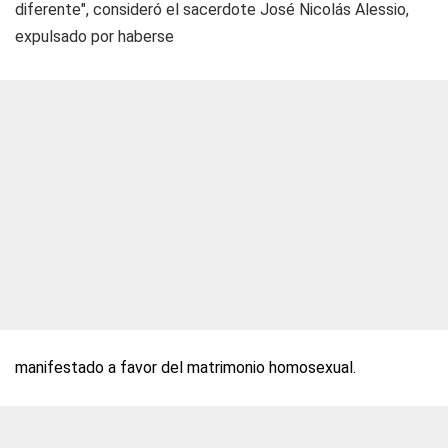
diferente", consideró el sacerdote José Nicolás Alessio,
expulsado por haberse
manifestado a favor del matrimonio homosexual.