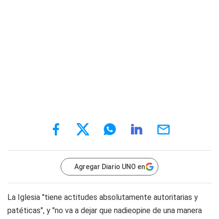
Agregar Diario UNO en
La Iglesia "tiene actitudes absolutamente autoritarias y
patéticas", y "no va a dejar que nadieopine de una manera