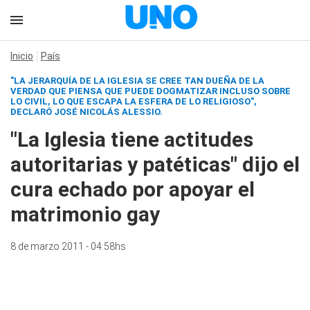
Inicio
País
"LA JERARQUÍA DE LA IGLESIA SE CREE TAN DUEÑA DE LA
VERDAD QUE PIENSA QUE PUEDE DOGMATIZAR INCLUSO SOBRE
LO CIVIL, LO QUE ESCAPA LA ESFERA DE LO RELIGIOSO",
DECLARÓ JOSÉ NICOLÁS ALESSIO.
"La Iglesia tiene actitudes
autoritarias y patéticas" dijo el
cura echado por apoyar el
matrimonio gay
8 de marzo 2011 - 04:58hs