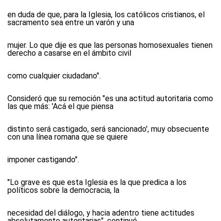
en duda de que, para la Iglesia, los católicos cristianos, el
sacramento sea entre un varón y una
mujer. Lo que dije es que las personas homosexuales tienen
derecho a casarse en el ámbito civil
como cualquier ciudadano".
Consideró que su remoción "es una actitud autoritaria como
las que más: 'Acá el que piensa
distinto será castigado, será sancionado', muy obsecuente
con una línea romana que se quiere
imponer castigando".
"Lo grave es que esta Iglesia es la que predica a los
políticos sobre la democracia, la
necesidad del diálogo, y hacia adentro tiene actitudes
absolutamente autoritarias", continuó.