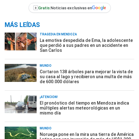
+
Gratis:
Noticias exclusivas en
MÁS LEÍDAS
TRAGEDIA EN MENDOZA
La emotiva despedida de Ema, la adolescente
que perdió a sus padres en un accidente en
San Carlos
MUNDO
Cortaron 138 árboles para mejorar la vista de
su casa al lago y recibieron una multa de más
de 600.000 dólares
¡ATENCIÓN!
El pronóstico del tiempo en Mendoza indica
múltiples alertas meteorológicas en un
mismo día
MUNDO
Noruega pone en la mira una tierra de América