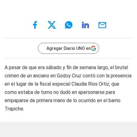
Agregar Diario UNO en
A pesar de que era sábado y fin de semana largo, el brutal
crimen de un anciano en Godoy Cruz contó con la presencia
en el lugar de la fiscal especial Claudia Ríos Ortiz, que
como estaba de turno no dudó en apersonarse para
empaparse de primera mano de lo ocurrido en el barrio
Trapiche.