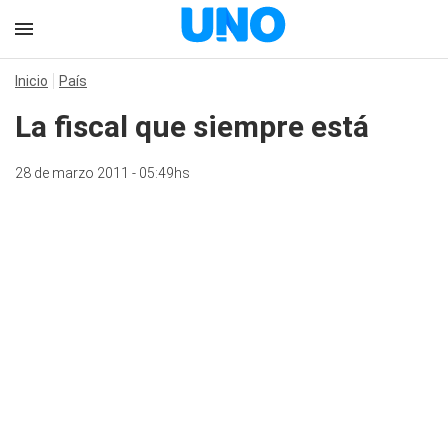
Inicio
País
La fiscal que siempre está
28 de marzo 2011 - 05:49hs