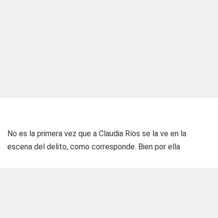
No es la primera vez que a Claudia Ríos se la ve en la
escena del delito, como corresponde. Bien por ella