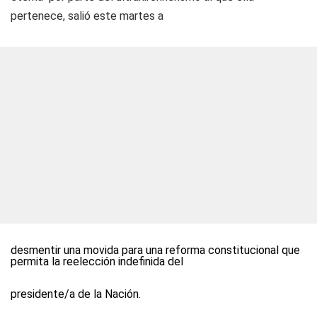
pertenece, salió este martes a
desmentir una movida para una reforma constitucional que
permita la reelección indefinida del
presidente/a de la Nación.