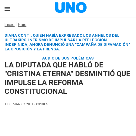
Inicio
País
DIANA CONTI, QUIEN HABÍA EXPRESADO LOS ANHELOS DEL
ULTRAKIRCHNERISMO DE IMPULSAR LA REELECCIÓN
INDEFINIDA, AHORA DENUNCIÓ UNA "CAMPAÑA DE DIFAMACIÓN"
LA OPOSICIÓN Y LA PRENSA.
AUDIO DE SUS POLÉMICAS
LA DIPUTADA QUE HABLÓ DE
"CRISTINA ETERNA" DESMINTIÓ QUE
IMPULSE LA REFORMA
CONSTITUCIONAL
1 DE MARZO 2011 - 03:29HS