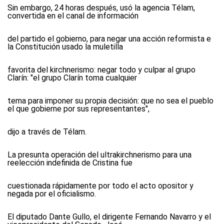
Sin embargo, 24 horas después, usó la agencia Télam,
convertida en el canal de información
del partido el gobierno, para negar una acción reformista e
la Constitución usado la muletilla
favorita del kirchnerismo: negar todo y culpar al grupo
Clarín: "el grupo Clarín toma cualquier
tema para imponer su propia decisión: que no sea el pueblo
el que gobierne por sus representantes",
dijo a través de Télam.
La presunta operación del ultrakirchnerismo para una
reelección indefinida de Cristina fue
cuestionada rápidamente por todo el acto opositor y
negada por el oficialismo.
El diputado Dante Gullo, el dirigente Fernando Navarro y el