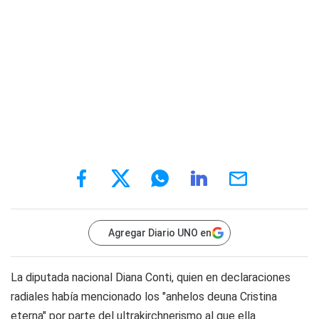
Agregar Diario UNO en
La diputada nacional Diana Conti, quien en declaraciones
radiales había mencionado los "anhelos deuna Cristina
eterna" por parte del ultrakirchnerismo al que ella