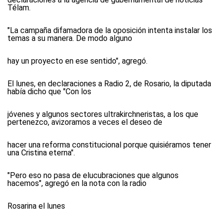
Télam.
"La campaña difamadora de la oposición intenta instalar los
temas a su manera. De modo alguno
hay un proyecto en ese sentido", agregó.
El lunes, en declaraciones a Radio 2, de Rosario, la diputada
había dicho que "Con los
jóvenes y algunos sectores ultrakirchneristas, a los que
pertenezco, avizoramos a veces el deseo de
hacer una reforma constitucional porque quisiéramos tener
una Cristina eterna".
"Pero eso no pasa de elucubraciones que algunos
hacemos", agregó en la nota con la radio
Rosarina el lunes