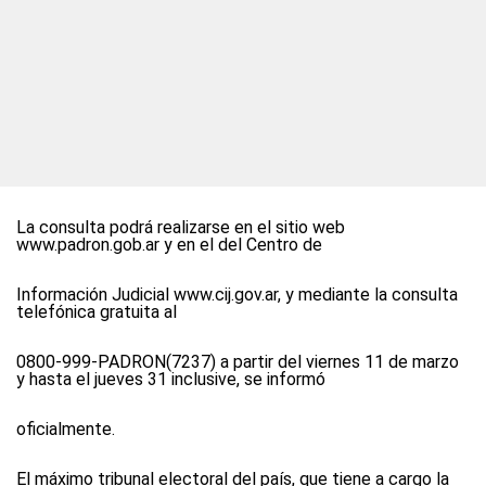
La consulta podrá realizarse en el sitio web
www.padron.gob.ar y en el del Centro de
Información Judicial www.cij.gov.ar, y mediante la consulta
telefónica gratuita al
0800-999-PADRON(7237) a partir del viernes 11 de marzo
y hasta el jueves 31 inclusive, se informó
oficialmente.
El máximo tribunal electoral del país, que tiene a cargo la