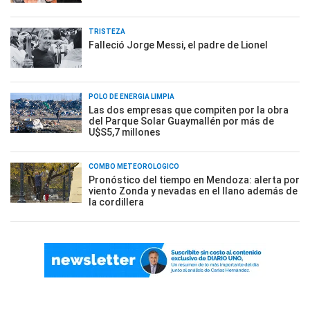
TRISTEZA
Falleció Jorge Messi, el padre de Lionel
POLO DE ENERGÍA LIMPIA
Las dos empresas que compiten por la obra
del Parque Solar Guaymallén por más de
U$S5,7 millones
COMBO METEOROLÓGICO
Pronóstico del tiempo en Mendoza: alerta por
viento Zonda y nevadas en el llano además de
la cordillera