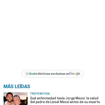
+
Gratis:
Noticias exclusivas en
MÁS LEÍDAS
TRISTE NOTICIA
Qué enfermedad tenía Jorge Messi: la salud
del padre de Lionel Messi antes de su muerte