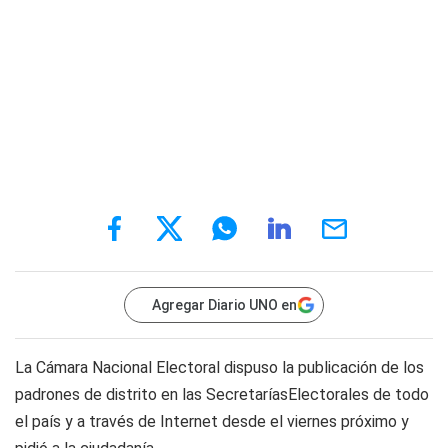
Agregar Diario UNO en
La Cámara Nacional Electoral dispuso la publicación de los
padrones de distrito en las SecretaríasElectorales de todo
el país y a través de Internet desde el viernes próximo y