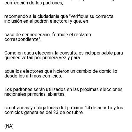
confección de los padrones,
recomendó a la ciudadanía que "verifique su correcta
inclusión en el padrón electoral y que, en
caso de ser necesario, formule el reclamo
correspondiente".
Como en cada elección, la consulta es indispensable para
quienes votan por primera vez y para
aquellos electores que hicieron un cambio de domicilio
desde los últimos comicios.
Los padrones serán utilizados en las próximas elecciones
nacionales primarias, abiertas,
simultáneas y obligatorias del próximo 14 de agosto y los
comicios generales del 23 de octubre.
(NA)