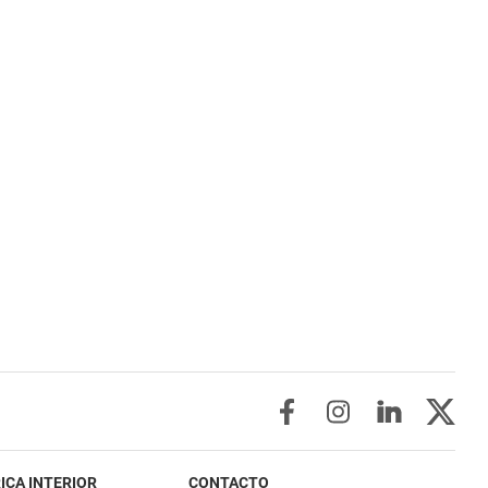
ICA INTERIOR
CONTACTO