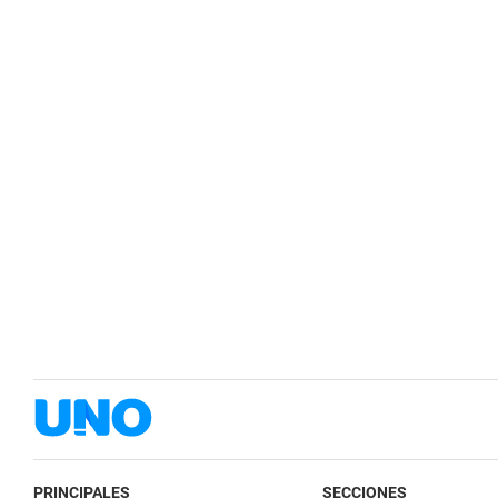
PRINCIPALES
SECCIONES