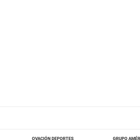
OVACIÓN DEPORTES
GRUPO AMÉR