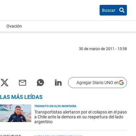
Buscar
Ovación
30 de marzo de 2011 - 13:58
Agregar Diario UNO en
LAS MÁS LEÍDAS
TRÁNSITO EN ALTA MONTAÑA
Transportistas alertaron por el colapso en el paso
a Chile ante la demora en su reapertura del lado
argentino