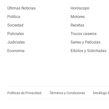
Últimas Noticias
Horóscopo
Política
Motores
Sociedad
Recetas
Policiales
Trucos caseros
Judiciales
Series y Películas
Economia
Edictos y Solicitadas
Políticas de Privacidad
Términos y Condiciones
Decálogo é