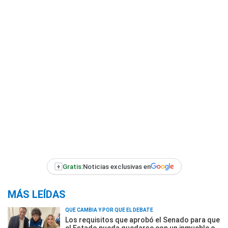
+
Gratis:
Noticias exclusivas en
MÁS LEÍDAS
QUÉ CAMBIA Y POR QUÉ EL DEBATE
Los requisitos que aprobó el Senado para que