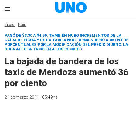
Inicio
País
PASÓ DE $3,30 A $4,50. TAMBIÉN HUBO INCREMENTOS DE LA
CAÍDA DE FICHA Y DE LA TARIFA NOCTURNA SUFRIÓ AUMENTOS
PORCENTUALES POR LA MODIFICACIÓN DEL PRECIO DIURNO. LA
SUBA AFECTA TAMBIÉN A LOS REMISES.
La bajada de bandera de los
taxis de Mendoza aumentó 36
por ciento
21 de marzo 2011 - 05:49hs