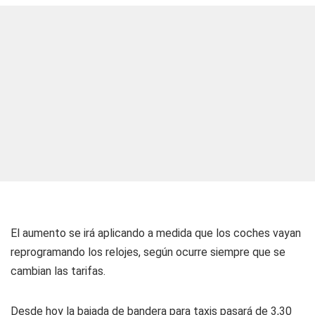
El aumento se irá aplicando a medida que los coches vayan
reprogramando los relojes, según ocurre siempre que se
cambian las tarifas.
Desde hoy la bajada de bandera para taxis pasará de 3,30