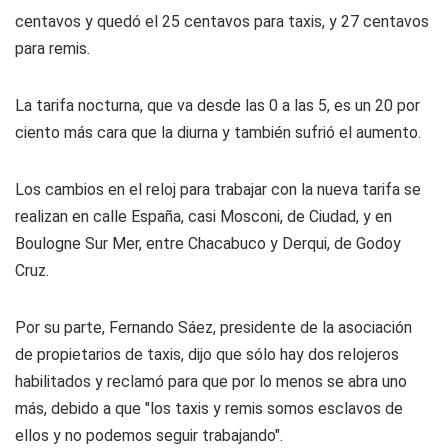
centavos y quedó el 25 centavos para taxis, y 27 centavos
para remis.
La tarifa nocturna, que va desde las 0 a las 5, es un 20 por
ciento más cara que la diurna y también sufrió el aumento.
Los cambios en el reloj para trabajar con la nueva tarifa se
realizan en calle España, casi Mosconi, de Ciudad, y en
Boulogne Sur Mer, entre Chacabuco y Derqui, de Godoy
Cruz.
Por su parte, Fernando Sáez, presidente de la asociación
de propietarios de taxis, dijo que sólo hay dos relojeros
habilitados y reclamó para que por lo menos se abra uno
más, debido a que "los taxis y remis somos esclavos de
ellos y no podemos seguir trabajando".