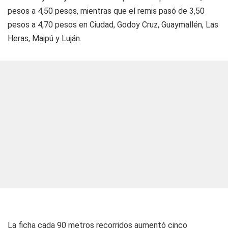
pesos a 4,50 pesos, mientras que el remis pasó de 3,50
pesos a 4,70 pesos en Ciudad, Godoy Cruz, Guaymallén, Las
Heras, Maipú y Luján.
La ficha cada 90 metros recorridos aumentó cinco