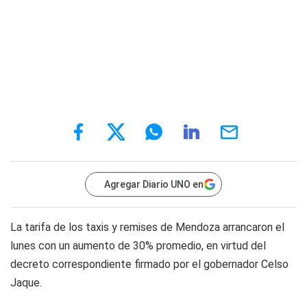
Agregar Diario UNO en
La tarifa de los taxis y remises de Mendoza arrancaron el
lunes con un aumento de 30% promedio, en virtud del
decreto correspondiente firmado por el gobernador Celso
Jaque.