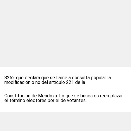
8252 que declara que se llame a consulta popular la
modificación o no del artículo 221 de la
Constitución de Mendoza. Lo que se busca es reemplazar
el término electores por el de votantes,