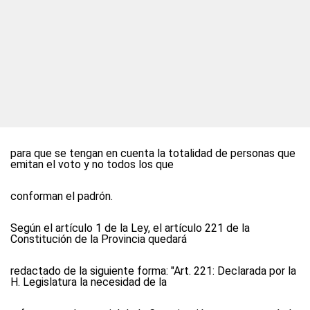
para que se tengan en cuenta la totalidad de personas que
emitan el voto y no todos los que
conforman el padrón.
Según el artículo 1 de la Ley, el artículo 221 de la
Constitución de la Provincia quedará
redactado de la siguiente forma: "Art. 221: Declarada por la
H. Legislatura la necesidad de la