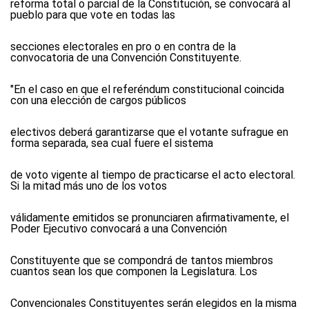
reforma total o parcial de la Constitución, se convocará al
pueblo para que vote en todas las
secciones electorales en pro o en contra de la
convocatoria de una Convención Constituyente.
"En el caso en que el referéndum constitucional coincida
con una elección de cargos públicos
electivos deberá garantizarse que el votante sufrague en
forma separada, sea cual fuere el sistema
de voto vigente al tiempo de practicarse el acto electoral.
Si la mitad más uno de los votos
válidamente emitidos se pronunciaren afirmativamente, el
Poder Ejecutivo convocará a una Convención
Constituyente que se compondrá de tantos miembros
cuantos sean los que componen la Legislatura. Los
Convencionales Constituyentes serán elegidos en la misma