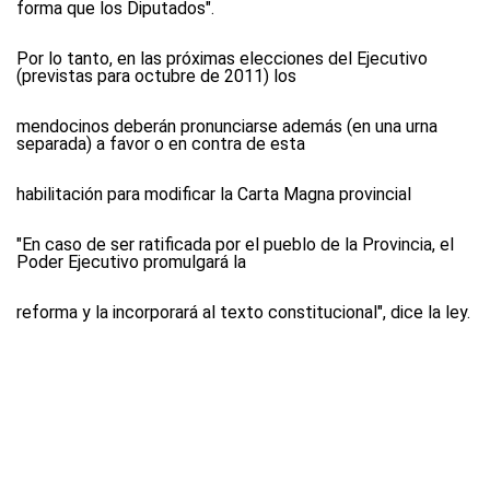
forma que los Diputados".
Por lo tanto, en las próximas elecciones del Ejecutivo
(previstas para octubre de 2011) los
mendocinos deberán pronunciarse además (en una urna
separada) a favor o en contra de esta
habilitación para modificar la Carta Magna provincial
"En caso de ser ratificada por el pueblo de la Provincia, el
Poder Ejecutivo promulgará la
reforma y la incorporará al texto constitucional", dice la ley.