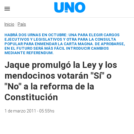
Inicio
País
HABRÁ DOS URNAS EN OCTUBRE: UNA PARA ELEGIR CARGOS
EJECUTIVOS Y LEGISLATIVOS Y OTRA PARA LA CONSULTA
POPULAR PARA ENMENDAR LA CARTA MAGNA. DE APROBARSE,
EN EL FUTURO SERÁ MÁS FÁCIL INTRODUCIR CAMBIOS
MEDIANTE REFERENDUM.
Jaque promulgó la Ley y los
mendocinos votarán "Sí" o
"No" a la reforma de la
Constitución
1 de marzo 2011 - 05:55hs