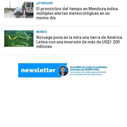
¡ATENCIÓN!
El pronóstico del tiempo en Mendoza indica
múltiples alertas meteorológicas en un
mismo día
MUNDO
Noruega pone en la mira una tierra de América
Latina con una inversión de más de US$1.200
millones