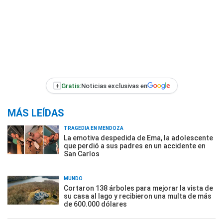
+
Gratis:
Noticias exclusivas en
MÁS LEÍDAS
TRAGEDIA EN MENDOZA
La emotiva despedida de Ema, la adolescente
que perdió a sus padres en un accidente en
San Carlos
MUNDO
Cortaron 138 árboles para mejorar la vista de
su casa al lago y recibieron una multa de más
de 600.000 dólares