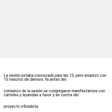
La sesión estaba convocada para las 15, pero empezó con
15 minutos de demora. Ya antes del
comienzo de la sesión se congregaron manifestantes con
carteles y leyendas a favor y en contra del
proyecto oficialista.