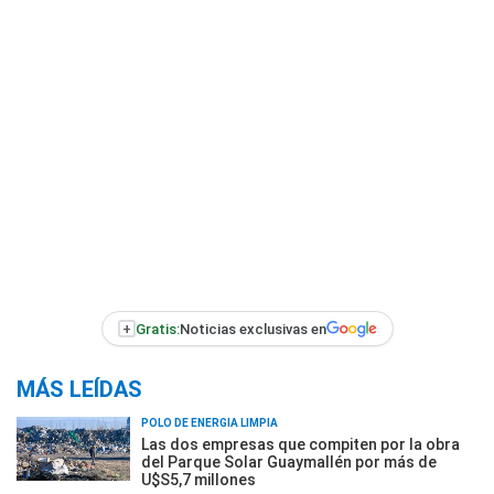
+
Gratis:
Noticias exclusivas en
MÁS LEÍDAS
POLO DE ENERGÍA LIMPIA
Las dos empresas que compiten por la obra
del Parque Solar Guaymallén por más de
U$S5,7 millones