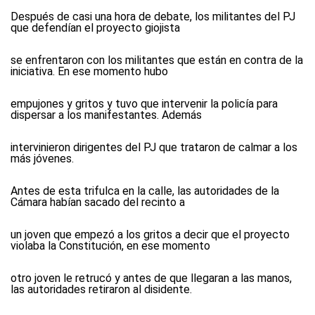
Después de casi una hora de debate, los militantes del PJ
que defendían el proyecto giojista
se enfrentaron con los militantes que están en contra de la
iniciativa. En ese momento hubo
empujones y gritos y tuvo que intervenir la policía para
dispersar a los manifestantes. Además
intervinieron dirigentes del PJ que trataron de calmar a los
más jóvenes.
Antes de esta trifulca en la calle, las autoridades de la
Cámara habían sacado del recinto a
un joven que empezó a los gritos a decir que el proyecto
violaba la Constitución, en ese momento
otro joven le retrucó y antes de que llegaran a las manos,
las autoridades retiraron al disidente.