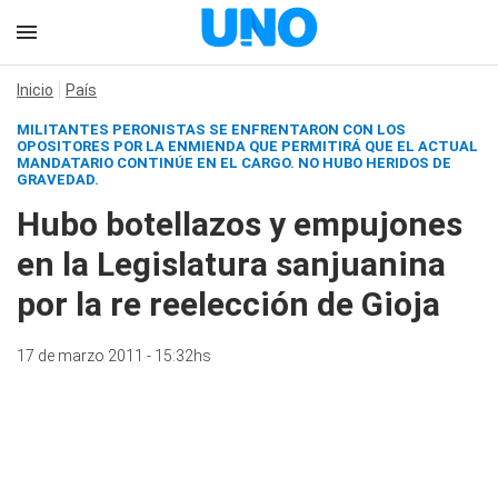
Inicio
País
MILITANTES PERONISTAS SE ENFRENTARON CON LOS
OPOSITORES POR LA ENMIENDA QUE PERMITIRÁ QUE EL ACTUAL
MANDATARIO CONTINÚE EN EL CARGO. NO HUBO HERIDOS DE
GRAVEDAD.
Hubo botellazos y empujones
en la Legislatura sanjuanina
por la re reelección de Gioja
17 de marzo 2011 - 15:32hs