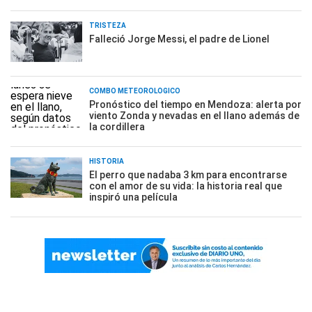
TRISTEZA
Falleció Jorge Messi, el padre de Lionel
COMBO METEOROLÓGICO
Pronóstico del tiempo en Mendoza: alerta por
viento Zonda y nevadas en el llano además de
la cordillera
HISTORIA
El perro que nadaba 3 km para encontrarse
con el amor de su vida: la historia real que
inspiró una película