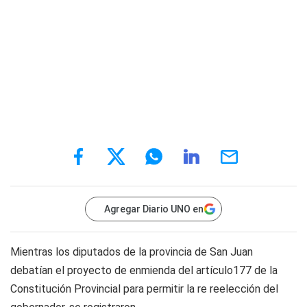
Agregar Diario UNO en
Mientras los diputados de la provincia de San Juan
debatían el proyecto de enmienda del artículo177 de la
Constitución Provincial para permitir la re reelección del