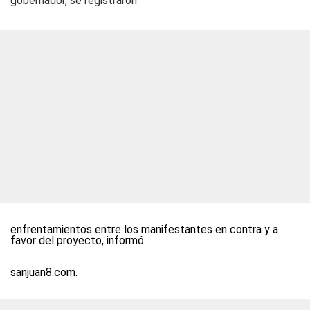
gobernador, se registraron
enfrentamientos entre los manifestantes en contra y a
favor del proyecto, informó
sanjuan8.com.