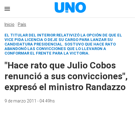
Inicio
País
EL TITULAR DEL INTERIOR RELATIVIZÓ LA OPCIÓN DE QUE EL
VICE PIDA LICENCIA O DEJE SU CARGO PARA LANZAR SU
CANDIDATURA PRESIDENCIAL. SOSTUVO QUE HACE RATO
ABANDONÓ LAS CONVICCIONES QUE LO LLEVARON A
CONFORMAR EL FRENTE PARA LA VICTORIA.
"Hace rato que Julio Cobos
renunció a sus convicciones",
expresó el ministro Randazzo
9 de marzo 2011 - 04:49hs