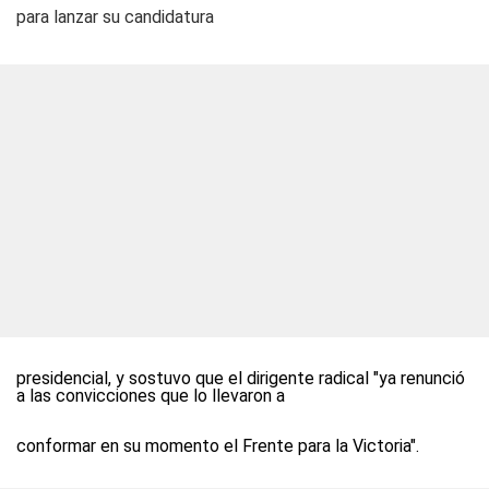
para lanzar su candidatura
presidencial, y sostuvo que el dirigente radical "ya renunció
a las convicciones que lo llevaron a
conformar en su momento el Frente para la Victoria".