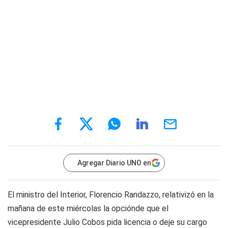
Agregar Diario UNO en
El ministro del Interior, Florencio Randazzo, relativizó en la
mañana de este miércolas la opciónde que el
vicepresidente Julio Cobos pida licencia o deje su cargo