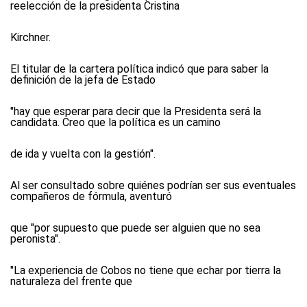
reelección de la presidenta Cristina
Kirchner.
El titular de la cartera política indicó que para saber la
definición de la jefa de Estado
"hay que esperar para decir que la Presidenta será la
candidata. Creo que la política es un camino
de ida y vuelta con la gestión".
Al ser consultado sobre quiénes podrían ser sus eventuales
compañeros de fórmula, aventuró
que "por supuesto que puede ser alguien que no sea
peronista".
"La experiencia de Cobos no tiene que echar por tierra la
naturaleza del frente que