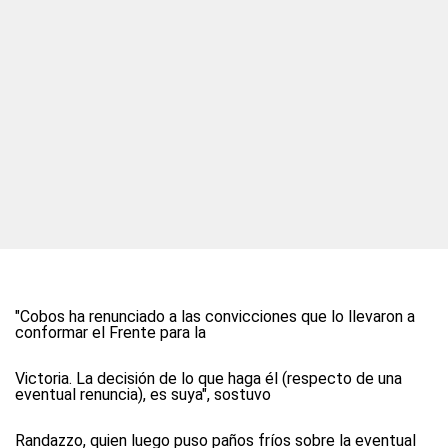
"Cobos ha renunciado a las convicciones que lo llevaron a
conformar el Frente para la
Victoria. La decisión de lo que haga él (respecto de una
eventual renuncia), es suya", sostuvo
Randazzo, quien luego puso paños fríos sobre la eventual