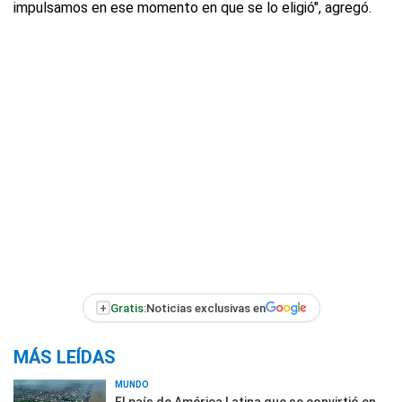
impulsamos en ese momento en que se lo eligió", agregó.
+
Gratis:
Noticias exclusivas en
MÁS LEÍDAS
MUNDO