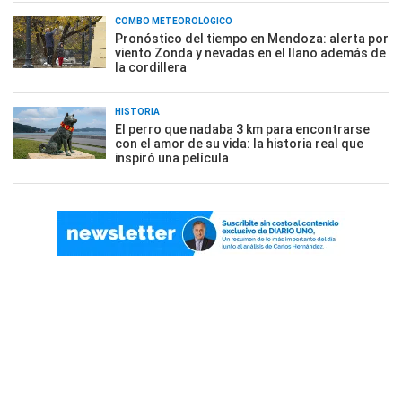
COMBO METEOROLÓGICO
Pronóstico del tiempo en Mendoza: alerta por
viento Zonda y nevadas en el llano además de
la cordillera
HISTORIA
El perro que nadaba 3 km para encontrarse
con el amor de su vida: la historia real que
inspiró una película