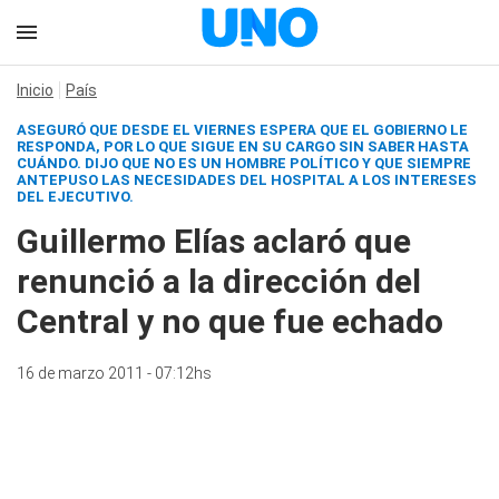
Inicio
País
ASEGURÓ QUE DESDE EL VIERNES ESPERA QUE EL GOBIERNO LE
RESPONDA, POR LO QUE SIGUE EN SU CARGO SIN SABER HASTA
CUÁNDO. DIJO QUE NO ES UN HOMBRE POLÍTICO Y QUE SIEMPRE
ANTEPUSO LAS NECESIDADES DEL HOSPITAL A LOS INTERESES
DEL EJECUTIVO.
Guillermo Elías aclaró que
renunció a la dirección del
Central y no que fue echado
16 de marzo 2011 - 07:12hs