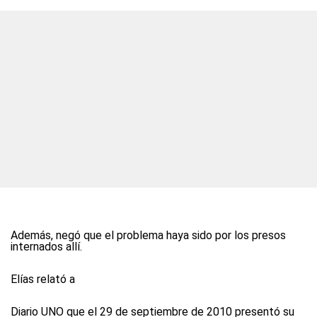
Además, negó que el problema haya sido por los presos
internados allí.
Elías relató a
Diario UNO
que el 29 de septiembre de 2010 presentó su