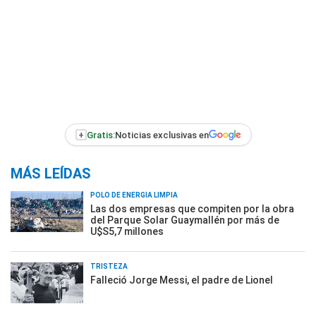
+
Gratis:
Noticias exclusivas en
MÁS LEÍDAS
POLO DE ENERGÍA LIMPIA
Las dos empresas que compiten por la obra
del Parque Solar Guaymallén por más de
U$S5,7 millones
TRISTEZA
Falleció Jorge Messi, el padre de Lionel