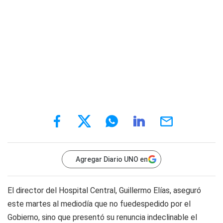
Agregar Diario UNO en
El director del Hospital Central, Guillermo Elías, aseguró
este martes al mediodía que no fuedespedido por el
Gobierno, sino que presentó su renuncia indeclinable el