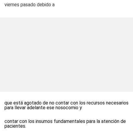
viernes pasado debido a
que está agotado de no contar con los recursos necesarios
para llevar adelante ese nosocomio y
contar con los insumos fundamentales para la atención de
pacientes.