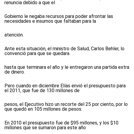
renuncia debido a que el
Gobierno le negaba recursos para poder afrontar las
necesidades e insumos que faltaban para la
atención.
Ante esta situación, el ministro de Salud, Carlos Behler, lo
convenció para que se quedara
hasta que terminara el año y le entregaron una partida extra
de dinero.
Pero cuando en diciembre Elías envió el presupuesto para
el 2011, que fue de 130 millones de
pesos, el Ejecutivo hizo un recorte del 25 por ciento, por lo
que quedó en 105 millones de pesos.
En 2010 el presupuesto fue de $95 millones, y los $10
millones que se sumaron para este año