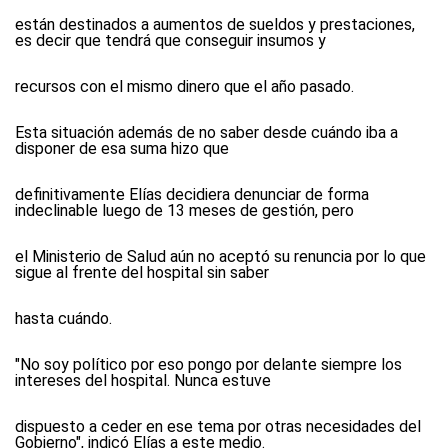
están destinados a aumentos de sueldos y prestaciones,
es decir que tendrá que conseguir insumos y
recursos con el mismo dinero que el año pasado.
Esta situación además de no saber desde cuándo iba a
disponer de esa suma hizo que
definitivamente Elías decidiera denunciar de forma
indeclinable luego de 13 meses de gestión, pero
el Ministerio de Salud aún no aceptó su renuncia por lo que
sigue al frente del hospital sin saber
hasta cuándo.
"No soy político por eso pongo por delante siempre los
intereses del hospital. Nunca estuve
dispuesto a ceder en ese tema por otras necesidades del
Gobierno", indicó Elías a este medio.