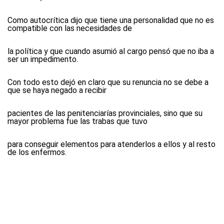
Como autocrítica dijo que tiene una personalidad que no es
compatible con las necesidades de
la política y que cuando asumió al cargo pensó que no iba a
ser un impedimento.
Con todo esto dejó en claro que su renuncia no se debe a
que se haya negado a recibir
pacientes de las penitenciarías provinciales, sino que su
mayor problema fue las trabas que tuvo
para conseguir elementos para atenderlos a ellos y al resto
de los enfermos.