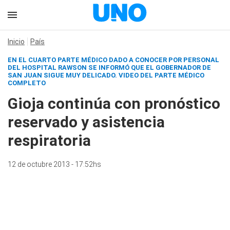
Inicio
País
EN EL CUARTO PARTE MÉDICO DADO A CONOCER POR PERSONAL
DEL HOSPITAL RAWSON SE INFORMÓ QUE EL GOBERNADOR DE
SAN JUAN SIGUE MUY DELICADO. VIDEO DEL PARTE MÉDICO
COMPLETO
Gioja continúa con pronóstico
reservado y asistencia
respiratoria
12 de octubre 2013 - 17:52hs