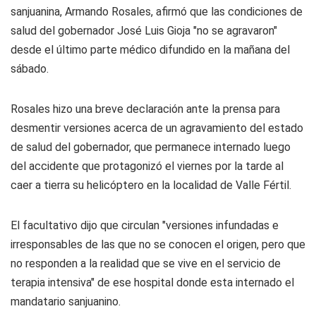
sanjuanina, Armando Rosales, afirmó que las condiciones de
salud del gobernador José Luis Gioja "no se agravaron"
desde el último parte médico difundido en la mañana del
sábado.
Rosales hizo una breve declaración ante la prensa para
desmentir versiones acerca de un agravamiento del estado
de salud del gobernador, que permanece internado luego
del accidente que protagonizó el viernes por la tarde al
caer a tierra su helicóptero en la localidad de Valle Fértil.
El facultativo dijo que circulan "versiones infundadas e
irresponsables de las que no se conocen el origen, pero que
no responden a la realidad que se vive en el servicio de
terapia intensiva" de ese hospital donde esta internado el
mandatario sanjuanino.