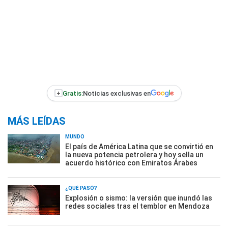
+
Gratis:
Noticias exclusivas en
MÁS LEÍDAS
MUNDO
El país de América Latina que se convirtió en
la nueva potencia petrolera y hoy sella un
acuerdo histórico con Emiratos Árabes
¿QUÉ PASÓ?
Explosión o sismo: la versión que inundó las
redes sociales tras el temblor en Mendoza