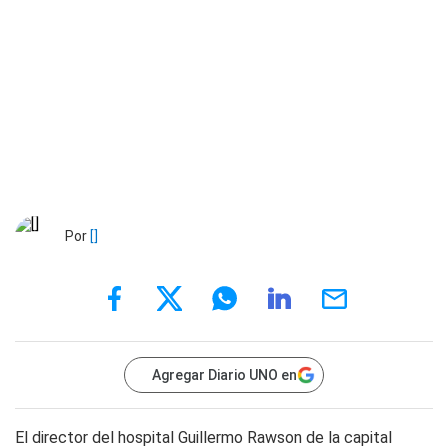
Por
[]
Agregar Diario UNO en
El director del hospital Guillermo Rawson de la capital