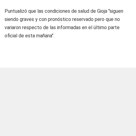
Puntualizó que las condiciones de salud de Gioja "siguen
siendo graves y con pronóstico reservado pero que no
variaron respecto de las informadas en el último parte
oficial de esta mañana".