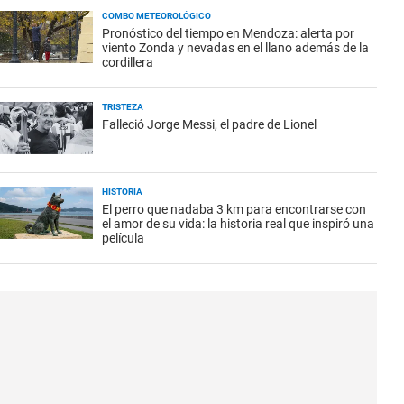
COMBO METEOROLÓGICO
Pronóstico del tiempo en Mendoza: alerta por
viento Zonda y nevadas en el llano además de la
cordillera
TRISTEZA
Falleció Jorge Messi, el padre de Lionel
HISTORIA
El perro que nadaba 3 km para encontrarse con
el amor de su vida: la historia real que inspiró una
película