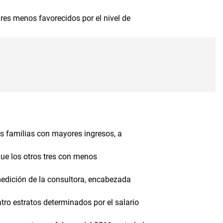
res menos favorecidos por el nivel de
s familias con mayores ingresos, a
que los otros tres con menos
 medición de la consultora, encabezada
tro estratos determinados por el salario