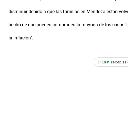
disminuir debido a que las familias en Mendoza están volvi
hecho de que pueden comprar en la mayoría de los casos 'fi
la inflación".
+
Gratis:
Noticias 