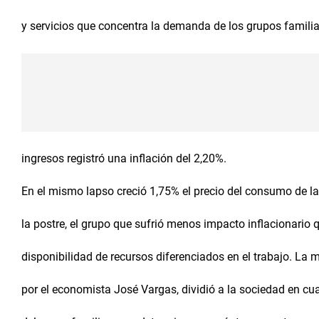
y servicios que concentra la demanda de los grupos familia
ingresos registró una inflación del 2,20%.
En el mismo lapso creció 1,75% el precio del consumo de la
la postre, el grupo que sufrió menos impacto inflacionario 
disponibilidad de recursos diferenciados en el trabajo. La
por el economista José Vargas, dividió a la sociedad en cua