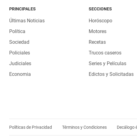
PRINCIPALES
SECCIONES
Últimas Noticias
Horóscopo
Política
Motores
Sociedad
Recetas
Policiales
Trucos caseros
Judiciales
Series y Películas
Economia
Edictos y Solicitadas
Políticas de Privacidad
Términos y Condiciones
Decálogo é