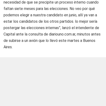
necesidad de que se precipite un proceso interno cuando
faltan siete meses para las elecciones. No veo por qué
podemos elegir a nuestra candidato en junio, allí ya van a
estar los candidatos de los otros partidos. lo mejor sería
postergar las elecciones internas”, lanzó el intendente de
Capital ante la consulta de diariouno.com.ar, minutos antes
de subirse a un avión que lo llevó este martes a Buenos
Aires.