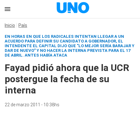
Inicio
País
EN HORAS EN QUE LOS RADICALES INTENTAN LLEGAR A UN
ACUERDO PARA DEFINIR SU CANDIDATO A GOBERNADOR, EL
INTENDENTE EL CAPITAL DIJO QUE "LO MEJOR SERÍA BARAJAR Y
DAR DE NUEVO" Y NO HACER LA INTERNA PREVISTA PARA EL 17
DE ABRIL. ANTES HABÍA ATACA
Fayad pidió ahora que la UCR
postergue la fecha de su
interna
22 de marzo 2011 - 10:38hs