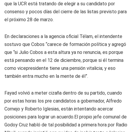
que la UCR está tratando de elegir a su candidato por
consenso y pocos días del cierre de las listas previsto para
el próximo 28 de marzo.
En declaraciones a la agencia oficial Télam, el intendente
sostuvo que Cobos “carece de formación política y agregó
que “si Julio Cobos a esta altura ya no renuncia, es porque
está pensando en el 12 de diciembre, porque si él termina
como vicepresidente tiene una pensión vitalicia; y eso
también entra mucho en la mente de él”.
Fayad volvió a meter cizaña dentro de su partido, cuando
por estas horas los pre candidatos a gobernador, Alfredo
Cornejo y Roberto Iglesias, están intentando acercar
posiciones para lograr un acuerdo.El propio jefe comunal de
Godoy Cruz habló de tal posibilidad a primera hora por Radio