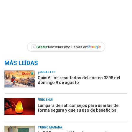
+
Gratis:
Noticias exclusivas en
MÁS LEÍDAS
¿JUGASTE?
Quini 6: los resultados del sorteo 3398 del
domingo 9 de agosto
FENG SHUI
Lámpara de sal: consejos para usarlas de
forma segura y que su uso de beneficios
TURNO MAÑANA