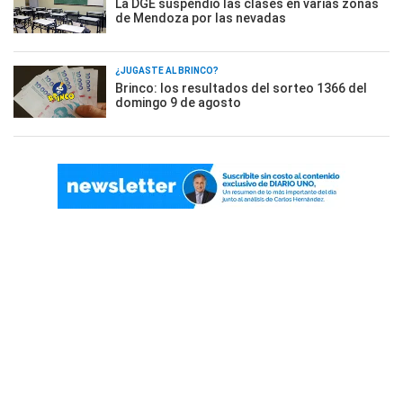
La DGE suspendió las clases en varias zonas
de Mendoza por las nevadas
¿JUGASTE AL BRINCO?
Brinco: los resultados del sorteo 1366 del
domingo 9 de agosto