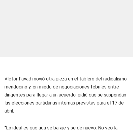
Víctor Fayad movió otra pieza en el tablero del radicalismo
mendocino y, en miedo de negociaciones febriles entre
dirigentes para llegar a un acuerdo, pidió que se suspendan
las elecciones partidarias internas previstas para el 17 de
abril.
“Lo ideal es que acá se baraje y se de nuevo. No veo la