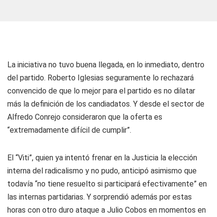
La iniciativa no tuvo buena llegada, en lo inmediato, dentro
del partido. Roberto Iglesias seguramente lo rechazará
convencido de que lo mejor para el partido es no dilatar
más la definición de los candiadatos. Y desde el sector de
Alfredo Conrejo consideraron que la oferta es
“extremadamente difícil de cumplir”.
El “Viti”, quien ya intentó frenar en la Justicia la elección
interna del radicalismo y no pudo, anticipó asimismo que
todavía “no tiene resuelto si participará efectivamente” en
las internas partidarias. Y sorprendió además por estas
horas con otro duro ataque a Julio Cobos en momentos en