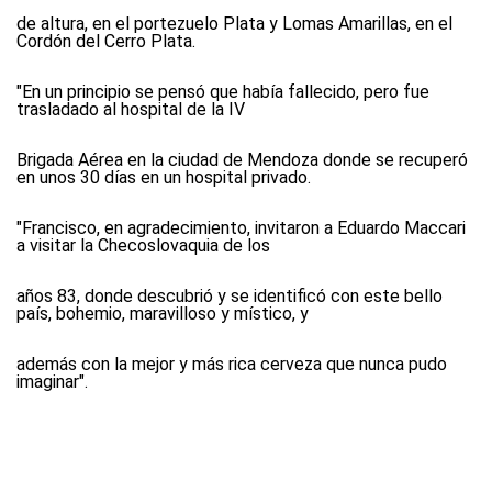
de altura, en el portezuelo Plata y Lomas Amarillas, en el
Cordón del Cerro Plata.
"En un principio se pensó que había fallecido, pero fue
trasladado al hospital de la IV
Brigada Aérea en la ciudad de Mendoza donde se recuperó
en unos 30 días en un hospital privado.
"Francisco, en agradecimiento, invitaron a Eduardo Maccari
a visitar la Checoslovaquia de los
años 83, donde descubrió y se identificó con este bello
país, bohemio, maravilloso y místico, y
además con la mejor y más rica cerveza que nunca pudo
imaginar".