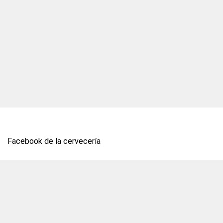
Facebook de la cervecería