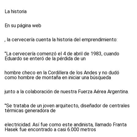
La historia
En su página web
, la cervecería cuenta la historia del emprendimiento:
"La cervecería comenzó el 4 de abril de 1983, cuando
Eduardo se enteró de la pérdida de un
hombre checo en la Cordillera de los Andes y no dudó
como hombre de montaña en iniciar una búsqueda
junto a la colaboración de nuestra Fuerza Aérea Argentina.
"Se trataba de un joven arquitecto, diseñador de centrales
térmicas generadora de
electricidad. Así fue como este andinista, llamado Franta
Hasek fue encontrado a casi 6.000 metros