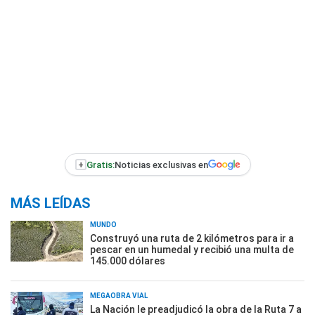
+
Gratis:
Noticias exclusivas en
MÁS LEÍDAS
MUNDO
Construyó una ruta de 2 kilómetros para ir a
pescar en un humedal y recibió una multa de
145.000 dólares
MEGAOBRA VIAL
La Nación le preadjudicó la obra de la Ruta 7 a