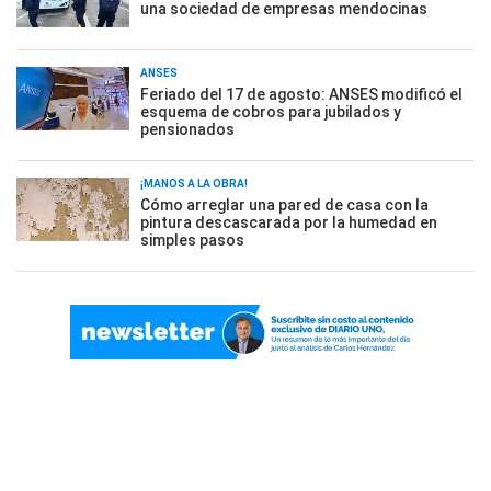
una sociedad de empresas mendocinas
ANSES
Feriado del 17 de agosto: ANSES modificó el
esquema de cobros para jubilados y
pensionados
¡MANOS A LA OBRA!
Cómo arreglar una pared de casa con la
pintura descascarada por la humedad en
simples pasos