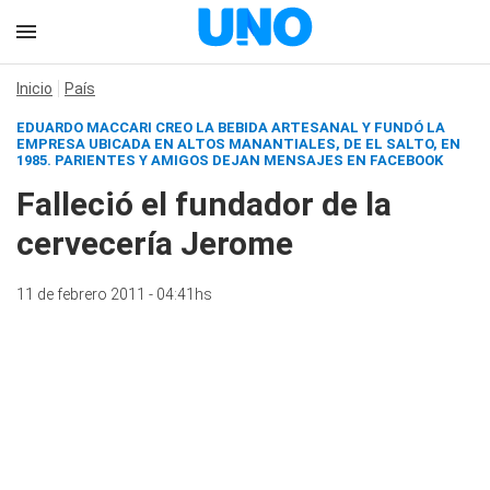
Inicio
País
EDUARDO MACCARI CREO LA BEBIDA ARTESANAL Y FUNDÓ LA
EMPRESA UBICADA EN ALTOS MANANTIALES, DE EL SALTO, EN
1985. PARIENTES Y AMIGOS DEJAN MENSAJES EN FACEBOOK
Falleció el fundador de la
cervecería Jerome
11 de febrero 2011 - 04:41hs