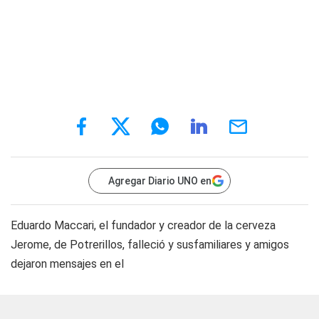
Agregar Diario UNO en
Eduardo Maccari, el fundador y creador de la cerveza
Jerome, de Potrerillos, falleció y susfamiliares y amigos
dejaron mensajes en el