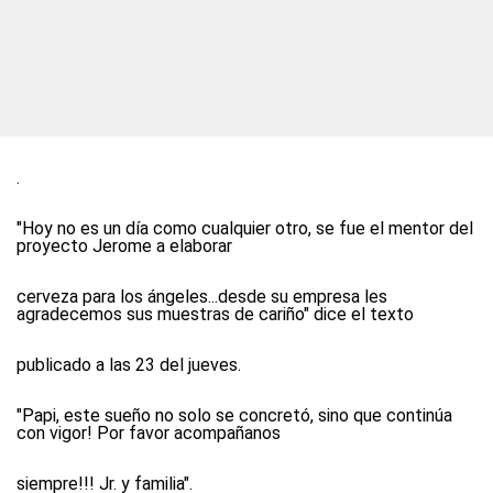
.
"Hoy no es un día como cualquier otro, se fue el mentor del
proyecto Jerome a elaborar
cerveza para los ángeles...desde su empresa les
agradecemos sus muestras de cariño" dice el texto
publicado a las 23 del jueves.
"Papi, este sueño no solo se concretó, sino que continúa
con vigor! Por favor acompañanos
siempre!!! Jr. y familia".