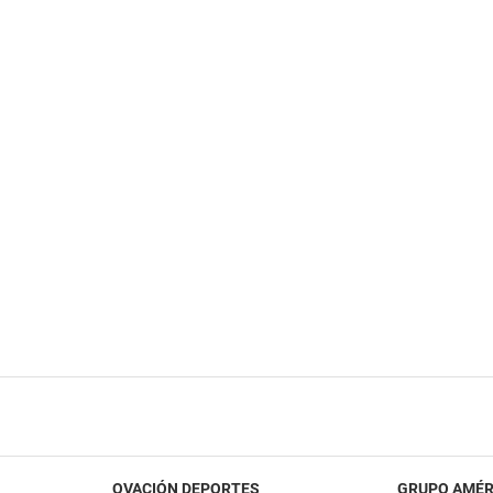
OVACIÓN DEPORTES
GRUPO AMÉR