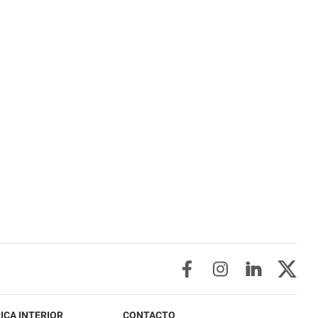
ICA INTERIOR
CONTACTO