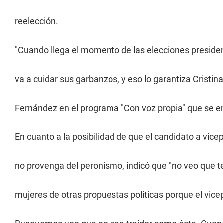
reelección.
"Cuando llega el momento de las elecciones presidenc
va a cuidar sus garbanzos, y eso lo garantiza Cristin
Fernández en el programa "Con voz propia" que se em
En cuanto a la posibilidad de que el candidato a vice
no provenga del peronismo, indicó que "no veo que
mujeres de otras propuestas políticas porque el vicep