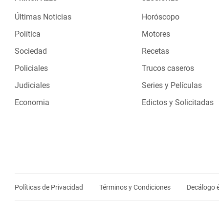
Últimas Noticias
Horóscopo
Política
Motores
Sociedad
Recetas
Policiales
Trucos caseros
Judiciales
Series y Películas
Economia
Edictos y Solicitadas
Políticas de Privacidad
Términos y Condiciones
Decálogo é