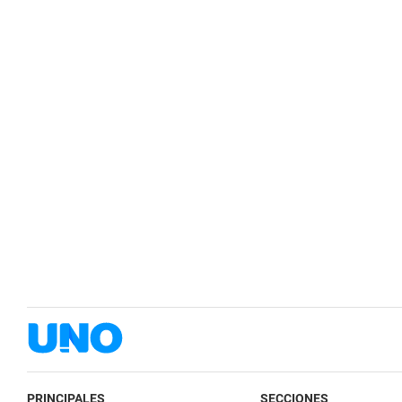
PRINCIPALES
SECCIONES