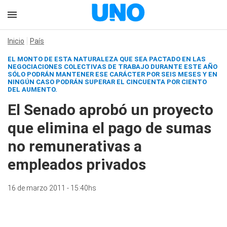
Inicio
País
EL MONTO DE ESTA NATURALEZA QUE SEA PACTADO EN LAS
NEGOCIACIONES COLECTIVAS DE TRABAJO DURANTE ESTE AÑO
SÓLO PODRÁN MANTENER ESE CARÁCTER POR SEIS MESES Y EN
NINGÚN CASO PODRÁN SUPERAR EL CINCUENTA POR CIENTO
DEL AUMENTO.
El Senado aprobó un proyecto
que elimina el pago de sumas
no remunerativas a
empleados privados
16 de marzo 2011 - 15:40hs