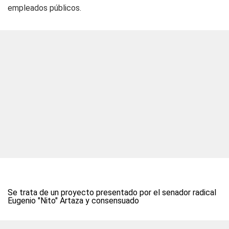
empleados públicos.
Se trata de un proyecto presentado por el senador radical
Eugenio "Nito" Artaza y consensuado