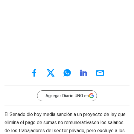
Agregar Diario UNO en
El Senado dio hoy media sanción a un proyecto de ley que
elimina el pago de sumas no remunerativasen los salarios
de los trabajadores del sector privado, pero excluye a los