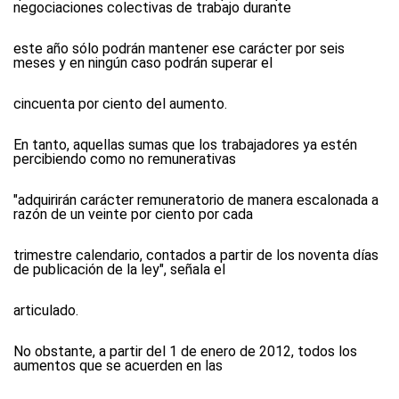
negociaciones colectivas de trabajo durante
este año sólo podrán mantener ese carácter por seis
meses y en ningún caso podrán superar el
cincuenta por ciento del aumento.
En tanto, aquellas sumas que los trabajadores ya estén
percibiendo como no remunerativas
"adquirirán carácter remuneratorio de manera escalonada a
razón de un veinte por ciento por cada
trimestre calendario, contados a partir de los noventa días
de publicación de la ley", señala el
articulado.
No obstante, a partir del 1 de enero de 2012, todos los
aumentos que se acuerden en las