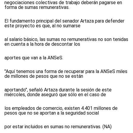
negociaciones colectivas de trabajo deberán pagarse en
forma de sumas remunerativas.
El fundamento principal del senador Artaza para defender
este proyecto es que, al no sumarse
al salario básico, las sumas no remunerativas no son tenidas
en cuenta a la hora de descontar los
aportes que van a la ANSeS.
"Aquí tenemos una forma de recuperar para la ANSeS miles
de millones de pesos que no se están
aportando", señaló Artaza durante la sesión de este
miércoles, donde aseguró que sólo en el caso de
los empleados de comercio, existen 4.401 millones de
pesos que no se aportan a la seguridad social
por estar incluidos en sumas no remunerativas. (NA)