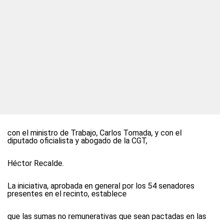
con el ministro de Trabajo, Carlos Tomada, y con el
diputado oficialista y abogado de la CGT,
Héctor Recalde.
La iniciativa, aprobada en general por los 54 senadores
presentes en el recinto, establece
que las sumas no remunerativas que sean pactadas en las