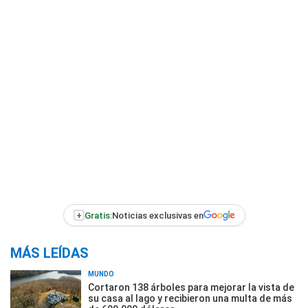
+
Gratis:
Noticias exclusivas en
MÁS LEÍDAS
MUNDO
Cortaron 138 árboles para mejorar la vista de
su casa al lago y recibieron una multa de más