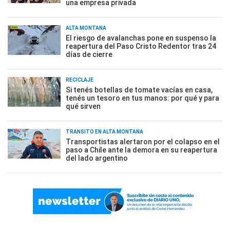
una empresa privada
ALTA MONTAÑA
El riesgo de avalanchas pone en suspenso la
reapertura del Paso Cristo Redentor tras 24
días de cierre
RECICLAJE
Si tenés botellas de tomate vacías en casa,
tenés un tesoro en tus manos: por qué y para
qué sirven
TRÁNSITO EN ALTA MONTAÑA
Transportistas alertaron por el colapso en el
paso a Chile ante la demora en su reapertura
del lado argentino