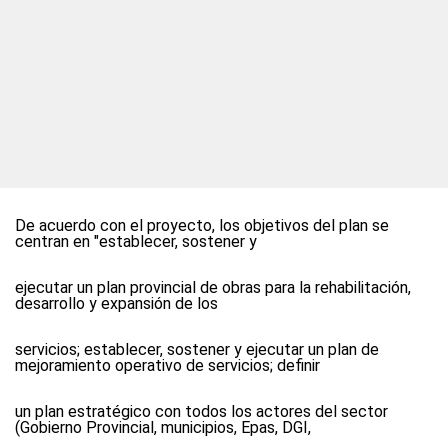
De acuerdo con el proyecto, los objetivos del plan se
centran en "establecer, sostener y
ejecutar un plan provincial de obras para la rehabilitación,
desarrollo y expansión de los
servicios; establecer, sostener y ejecutar un plan de
mejoramiento operativo de servicios; definir
un plan estratégico con todos los actores del sector
(Gobierno Provincial, municipios, Epas, DGI,