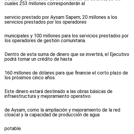
cuales 253 millones corresponderán al
servicio prestado por Aysam Sapem; 20 millones a los
servicios prestados por los operadores
municipales y 100 millones para los servicios prestados por
los operadores de gestión comunitaria.
Dentro de esta suma de dinero que se invertirá, el Ejecutivo
podrá tomar un crédito de hasta
160 millones de dólares para que financie el corto plazo de
los próximos cinco años.
Este dinero estará destinado a las obras básicas de
infraestructura y mejoramiento operativo
de Aysam, como la ampliación y mejoramiento de la red
cloacal y la capacidad de producción de agua
potable.