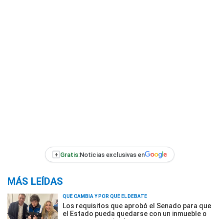
+
Gratis:
Noticias exclusivas en
MÁS LEÍDAS
QUÉ CAMBIA Y POR QUÉ EL DEBATE
Los requisitos que aprobó el Senado para que
el Estado pueda quedarse con un inmueble o