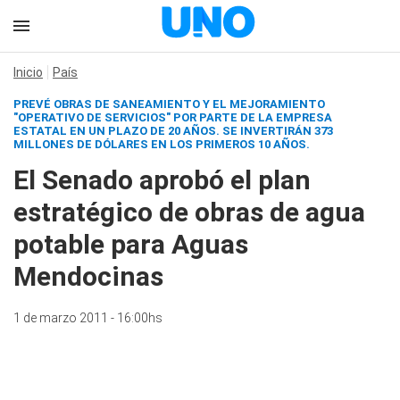
Inicio
País
PREVÉ OBRAS DE SANEAMIENTO Y EL MEJORAMIENTO
"OPERATIVO DE SERVICIOS" POR PARTE DE LA EMPRESA
ESTATAL EN UN PLAZO DE 20 AÑOS. SE INVERTIRÁN 373
MILLONES DE DÓLARES EN LOS PRIMEROS 10 AÑOS.
El Senado aprobó el plan
estratégico de obras de agua
potable para Aguas
Mendocinas
1 de marzo 2011 - 16:00hs