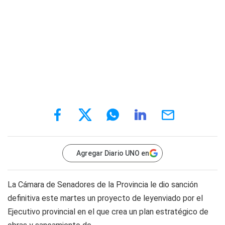
Agregar Diario UNO en
La Cámara de Senadores de la Provincia le dio sanción
definitiva este martes un proyecto de leyenviado por el
Ejecutivo provincial en el que crea un plan estratégico de