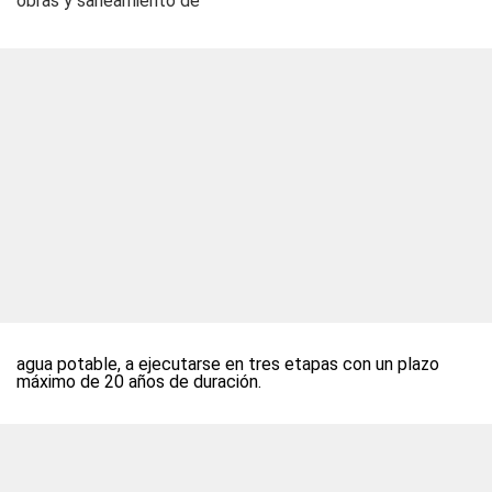
obras y saneamiento de
agua potable, a ejecutarse en tres etapas con un plazo
máximo de 20 años de duración.