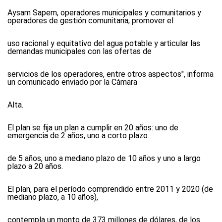
Aysam Sapem, operadores municipales y comunitarios y
operadores de gestión comunitaria; promover el
uso racional y equitativo del agua potable y articular las
demandas municipales con las ofertas de
servicios de los operadores, entre otros aspectos", informa
un comunicado enviado por la Cámara
Alta.
El plan se fija un plan a cumplir en 20 años: uno de
emergencia de 2 años, uno a corto plazo
de 5 años, uno a mediano plazo de 10 años y uno a largo
plazo a 20 años.
El plan, para el período comprendido entre 2011 y 2020 (de
mediano plazo, a 10 años),
contempla un monto de 373 millones de dólares, de los