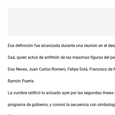
Esa definición fue alcanzada durante una reunión en el de
Saá, quien actuó de anfitrión de las máximas figuras del p
Das Neves, Juan Carlos Romero, Felipe Solá, Francisco de 
Ramón Puerta.
La cumbre ratificó lo actuado ayer por las segundas líneas
programa de gobierno, y coronó la secuencia con simbologí