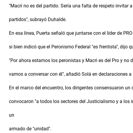
"Macri no es del partido. Sería una falta de respeto invitar a
partidos", subrayó Duhalde.
En esa línea, Puerta señaló que juntarse con el líder de PRO "
si bien indicó que el Peronismo Federal "es frentista", dijo 
"Por ahora estamos los peronistas y Macri es del Pro y no
vamos a conversar con él", añadió Solá en declaraciones a 
En el marco del encuentro, los dirigentes consensuaron un 
convocaron "a todos los sectores del Justicialismo y a los
un
armado de "unidad".