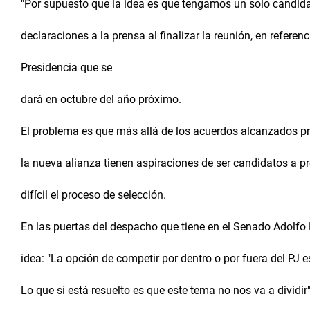
"Por supuesto que la idea es que tengamos un solo candida
declaraciones a la prensa al finalizar la reunión, en referen
Presidencia que se
dará en octubre del año próximo.
El problema es que más allá de los acuerdos alcanzados p
la nueva alianza tienen aspiraciones de ser candidatos a p
difícil el proceso de selección.
En las puertas del despacho que tiene en el Senado Adolfo
idea: "La opción de competir por dentro o por fuera del PJ
Lo que sí está resuelto es que este tema no nos va a dividir"