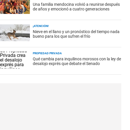
Una familia mendocina volvió a reunirse después
de años y emocionó a cuatro generaciones
¡ATENCIÓN!
Nieve en el llano y un pronóstico del tiempo nada
bueno para los que sufren el frío
PROPIEDAD PRIVADA
Qué cambia para inquilinos morosos con la ley de
desalojo exprés que debate el Senado