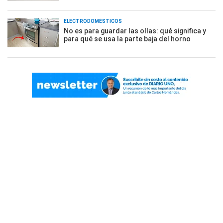
ELECTRODOMÉSTICOS
No es para guardar las ollas: qué significa y
para qué se usa la parte baja del horno