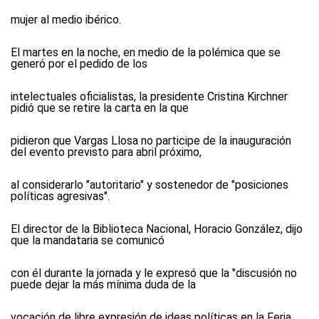
mujer al medio ibérico.
El martes en la noche, en medio de la polémica que se
generó por el pedido de los
intelectuales oficialistas, la presidente Cristina Kirchner
pidió que se retire la carta en la que
pidieron que Vargas Llosa no participe de la inauguración
del evento previsto para abril próximo,
al considerarlo "autoritario" y sostenedor de "posiciones
políticas agresivas".
El director de la Biblioteca Nacional, Horacio González, dijo
que la mandataria se comunicó
con él durante la jornada y le expresó que la "discusión no
puede dejar la más mínima duda de la
vocación de libre expresión de ideas políticas en la Feria