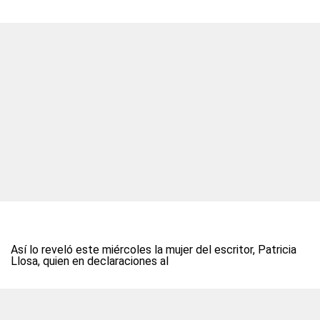
Así lo reveló este miércoles la mujer del escritor, Patricia
Llosa, quien en declaraciones al