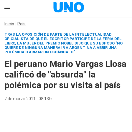
Inicio
País
TRAS LA OPOSICIÓN DE PARTE DE LA INTELECTUALIDAD
OFICIALISTA DE QUE EL ESCRITOR PARTICIPE DE LA FERIA DEL
LIBRO, LA MUJER DEL PREMIO NOBEL DIJO QUE SU ESPOSO "NO
QUIERE DE NINGUNA MANERA IR A ARGENTINA A ABRIR UNA
POLÉMICA O ARMAR UN ESCÁNDALO"
El peruano Mario Vargas Llosa
calificó de "absurda" la
polémica por su visita al país
2 de marzo 2011 - 08:13hs