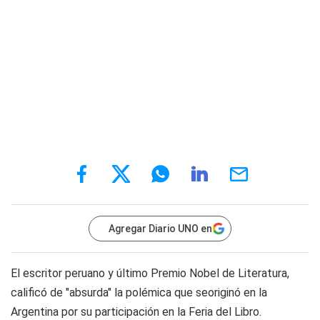
Agregar Diario UNO en
El escritor peruano y último Premio Nobel de Literatura,
calificó de "absurda" la polémica que seoriginó en la
Argentina por su participación en la Feria del Libro.