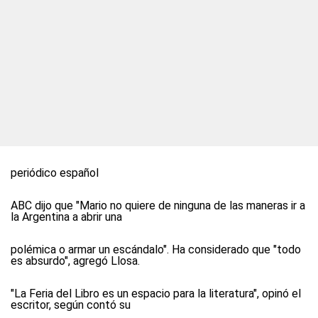
periódico español
ABC dijo que "Mario no quiere de ninguna de las maneras ir a
la Argentina a abrir una
polémica o armar un escándalo". Ha considerado que "todo
es absurdo", agregó Llosa.
"La Feria del Libro es un espacio para la literatura", opinó el
escritor, según contó su